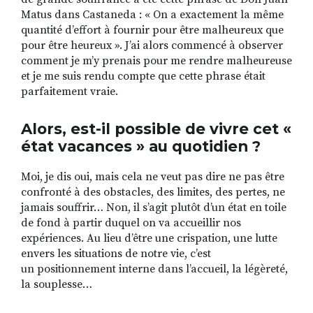
Matus dans Castaneda :
« On a exactement la même
quantité d’effort à fournir pour être malheureux que
pour être heureux »
. J’ai alors commencé à observer
comment je m’y prenais pour me rendre malheureuse
et je me suis rendu compte que cette phrase était
parfaitement vraie.
Alors, est-il possible de vivre cet «
état vacances » au quotidien ?
Moi, je dis oui, mais cela ne veut pas dire ne pas être
confronté à des obstacles, des limites, des pertes, ne
jamais souffrir… Non, il s’agit plutôt d’un état en toile
de fond à partir duquel on va accueillir nos
expériences. Au lieu d’être une crispation, une lutte
envers les situations de notre vie, c’est
un positionnement interne dans l’accueil, la légèreté,
la souplesse…