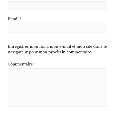
Email
*
Enregistrer mon nom, mon e-mail et mon site dans le
navigateur pour mon prochain commentaire.
Commentaire
*