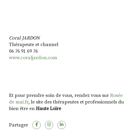
Coral JARDON
Thérapeute et channel
06 76 91 69 76
www.coraljardon.com
Et pour prendre soin de vous, rendez vous sur
Rosée
de mai.fr
, le site des thérapeutes et professionnels du
bien être en
Haute Loire
Partager