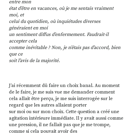
entre mon
état d’être en vacances, où je me sentais vraiment
moi, et
celui du quotidien, où inquiétudes diverses
généraient en moi
un sentiment diffus d’enfermement. Faudrait-il
accepter cela
comme inévitable ? Non, je n’étais pas d’accord, bien
que ce
soit l’avis de la majorité.
J’ai récemment dû faire un choix banal. Au moment
de le faire, je me suis vue me demander comment
cela allait être perçu, je me suis interrogée sur le
regard que les autres allaient porter
sur moi ou sur mon choix. Cette question a créé une
agitation intérieure immédiate. Il y avait aussi comme
une pression, il ne fallait pas que je me trompe,
comme si cela pouvait avoir des