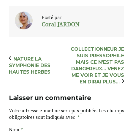
Posté par
Coral JARDON
COLLECTIONNEUR JE
SUIS PRESSOPHILE
NATURE LA
MAIS CE N’EST PAS
SYMPHONIE DES
DANGEREUX… VENEZ
HAUTES HERBES
ME VOIR ET JE VOUS
EN DIRAI PLUS…
Laisser un commentaire
Votre adresse e-mail ne sera pas publiée.
Les champs
obligatoires sont indiqués avec
*
Nom
*