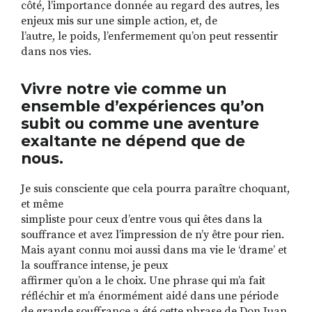
côté, l’importance donnée au regard des autres, les
enjeux mis sur une simple action, et, de
l’autre, le poids, l’enfermement qu’on peut ressentir
dans nos vies.
Vivre notre vie comme un
ensemble d’expériences qu’on
subit ou comme une aventure
exaltante ne dépend que de
nous.
Je suis consciente que cela pourra paraître choquant,
et même
simpliste pour ceux d’entre vous qui êtes dans la
souffrance et avez l’impression de n’y être pour rien.
Mais ayant connu moi aussi dans ma vie le ‘drame’ et
la souffrance intense, je peux
affirmer qu’on a le choix. Une phrase qui m’a fait
réfléchir et m’a énormément aidé dans une période
de grande souffrance a été cette phrase de Don Juan