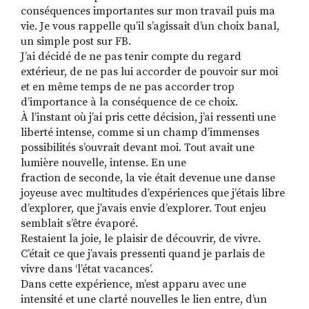
conséquences importantes sur mon travail puis ma
vie. Je vous rappelle qu’il s’agissait d’un choix banal,
un simple post sur FB.
J’ai décidé de ne pas tenir compte du regard
extérieur, de ne pas lui accorder de pouvoir sur moi
et en même temps de ne pas accorder trop
d’importance à la conséquence de ce choix.
À l’instant où j’ai pris cette décision, j’ai ressenti une
liberté intense, comme si un champ d’immenses
possibilités s’ouvrait devant moi. Tout avait une
lumière nouvelle, intense. En une
fraction de seconde, la vie était devenue une danse
joyeuse avec multitudes d’expériences que j’étais libre
d’explorer, que j’avais envie d’explorer. Tout enjeu
semblait s’être évaporé.
Restaient la joie, le plaisir de découvrir, de vivre.
C’était ce que j’avais pressenti quand je parlais de
vivre dans ‘l’état vacances’.
Dans cette expérience, m’est apparu avec une
intensité et une clarté nouvelles le lien entre, d’un