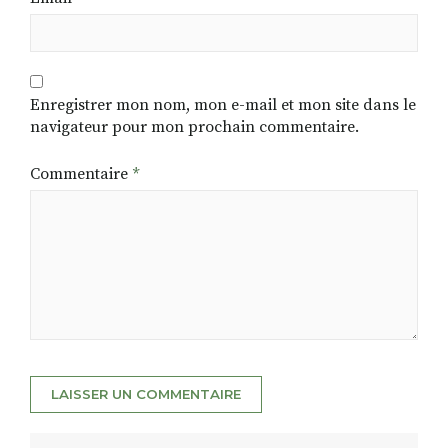
Enregistrer mon nom, mon e-mail et mon site dans le
navigateur pour mon prochain commentaire.
Commentaire
*