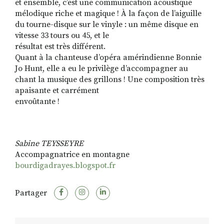
et ensemble, c’est une communication acoustique
mélodique riche et magique ! À la façon de l’aiguille
du tourne-disque sur le vinyle : un même disque en
vitesse 33 tours ou 45, et le
résultat est très différent.
Quant à la chanteuse d’opéra amérindienne Bonnie
Jo Hunt, elle a eu le privilège d’accompagner au
chant la musique des grillons ! Une composition très
apaisante et carrément
envoûtante !
Sabine TEYSSEYRE
Accompagnatrice en montagne
bourdigadrayes.blogspot.fr
Partager