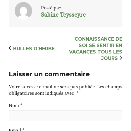
Posté par
Sabine Teysseyre
CONNAISSANCE DE
SOI SE SENTIR EN
BULLES D’HERBE
VACANCES TOUS LES
JOURS
Laisser un commentaire
Votre adresse e-mail ne sera pas publiée.
Les champs
obligatoires sont indiqués avec
*
Nom
*
Email
*