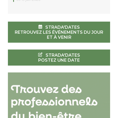
STRADA'DATES
RETROUVEZ LES ÉVÉNEMENTS DU JOUR
ET À VENIR
STRADA'DATES
POSTEZ UNE DATE