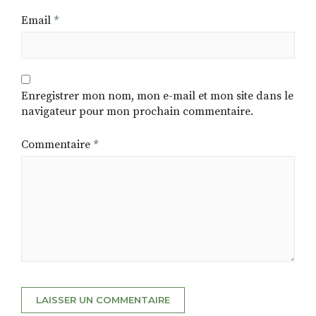
Email
*
Enregistrer mon nom, mon e-mail et mon site dans le
navigateur pour mon prochain commentaire.
Commentaire
*