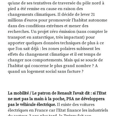
qu’une de ses tentatives de traversée du pôle nord à
pied a
été remise en cause en raison des
changements climatiques. Il décide de lever 21
millions d’euros pour promouvoir l’habitat autonome
dans des conditions extrêmes et mener des
recherches. Un projet zéro émission (sans compter le
transport en antarctique, très impactant) pour
apporter quelques données techniques de plus à ce
que l’on sait déjà : les zones polaires subissent les
effets du changement climatique et il est temps de
changer nos comportements. Mais qui se soucie de
l’habitat qui concerne le plus grand nombre ? A
quand un logement social sans facture ?
La mobilité /
Le patron de Renault l’avait dit : si l’Etat
ne met pas la main à la poche, PSA ne développera
pas le véhicule électrique.
Il existe des voitures
électriques en France car l’Etat finance les industriels