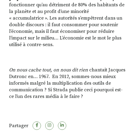
fonctionner qu’au détriment de 80% des habitants de
la planète et au profit d’une minorité
« accumulatrice ». Les autorités s’empêtrent dans un
double discours : il faut consommer pour soutenir
l’économie, mais il faut économiser pour réduire
l’impact sur le milieu… L’économie est le mot le plus
utilisé à contre-sens.
On nous cache tout, on nous dit rien
chantait Jacques
Dutronc en… 1967. En 2012, sommes-nous mieux
informés malgré la multiplication des outils de
communication ? Si Strada publie ceci pourquoi est-
ce l’un des rares média à le faire ?
Partager