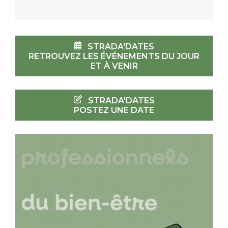
STRADA'DATES
RETROUVEZ LES ÉVÉNEMENTS DU JOUR
ET À VENIR
STRADA'DATES
POSTEZ UNE DATE