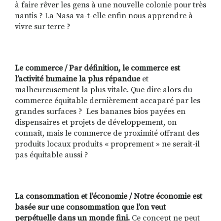
à faire rêver les gens à une nouvelle colonie pour très
nantis ? La Nasa va-t-elle enfin nous apprendre à
vivre sur terre ?
Le commerce / Par définition, le commerce est
l’activité humaine la plus répandue
et
malheureusement la plus vitale. Que dire alors du
commerce équitable dernièrement accaparé par les
grandes surfaces ? Les bananes bios payées en
dispensaires et projets de développement, on
connaît, mais le commerce de proximité offrant des
produits locaux produits « proprement » ne serait-il
pas équitable aussi ?
La consommation et l’économie /
Notre économie est
basée sur une consommation que l’on veut
perpétuelle dans un monde fini.
Ce concept ne peut