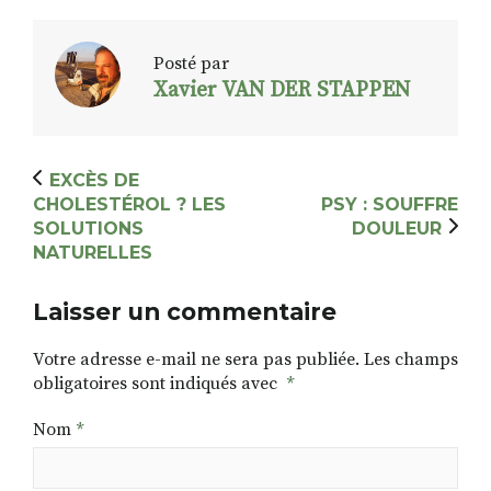
Posté par
Xavier VAN DER STAPPEN
EXCÈS DE
CHOLESTÉROL ? LES
PSY : SOUFFRE
SOLUTIONS
DOULEUR
NATURELLES
Laisser un commentaire
Votre adresse e-mail ne sera pas publiée.
Les champs
obligatoires sont indiqués avec
*
Nom
*