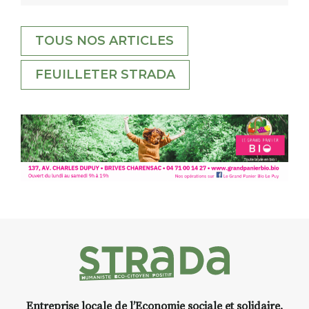
TOUS NOS ARTICLES
FEUILLETER STRADA
Entreprise locale de l’Economie sociale et solidaire.