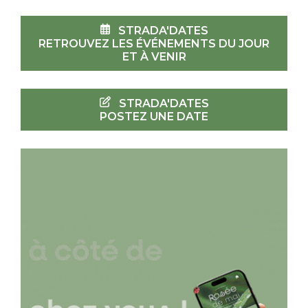
STRADA'DATES
RETROUVEZ LES ÉVÉNEMENTS DU JOUR
ET À VENIR
STRADA'DATES
POSTEZ UNE DATE