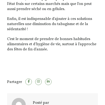
l’état frais sur certains marchés mais que l’on peut
aussi prendre séché ou en gélules.
Enfin, il est indispensable d’ajouter à ces solutions
naturelles une diminution du tabagisme et de la
sédentarité !
C’est le moment de prendre de bonnes habitudes
alimentaires et d’hygiène de vie, surtout à l’approche
des fêtes de fin d’année.
Partager
Posté par