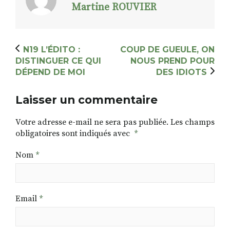
Martine ROUVIER
N19 L’ÉDITO :
COUP DE GUEULE, ON
DISTINGUER CE QUI
NOUS PREND POUR
DÉPEND DE MOI
DES IDIOTS
Laisser un commentaire
Votre adresse e-mail ne sera pas publiée.
Les champs
obligatoires sont indiqués avec
*
Nom
*
Email
*