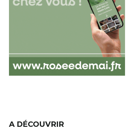
A DÉCOUVRIR