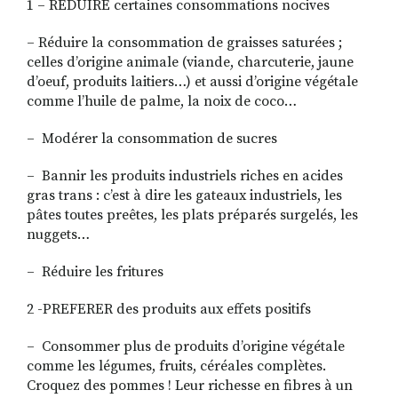
1 – REDUIRE certaines consommations nocives
– Réduire la consommation de graisses saturées ;
celles d’origine animale (viande, charcuterie, jaune
d’oeuf, produits laitiers…) et aussi d’origine végétale
comme l’huile de palme, la noix de coco…
– Modérer la consommation de sucres
– Bannir les produits industriels riches en acides
gras trans : c’est à dire les gateaux industriels, les
pâtes toutes preêtes, les plats préparés surgelés, les
nuggets…
– Réduire les fritures
2 -PREFERER des produits aux effets positifs
– Consommer plus de produits d’origine végétale
comme les légumes, fruits, céréales complètes.
Croquez des pommes ! Leur richesse en fibres à un