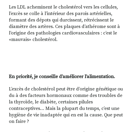
Les LDL acheminent le cholestérol vers les cellules,
l’excès se colle à l’intérieur des parois artérielles,
formant des dépots qui durcissent, rétrécissent le
diamètre des artères. Ces plaques d’athérome sont à
l’origine des pathologies cardiovasculaires : c’est le
«mauvais» cholestérol.
En priorité, je conseille d’améliorer l’alimentation.
L’excès de cholestérol peut être d’origine génétique ou
du à des facteurs hormonaux comme des troubles de
la thyroïde, le diabète, certaines pilules
contraceptives… Mais la plupart du temps, c’est une
hygiène de vie inadaptée qui en est la cause. Que peut
on faire ?