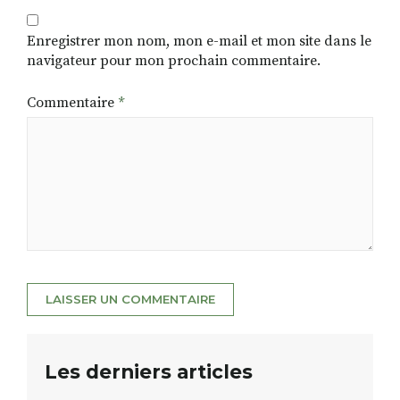
Enregistrer mon nom, mon e-mail et mon site dans le
navigateur pour mon prochain commentaire.
Commentaire
*
Les derniers articles