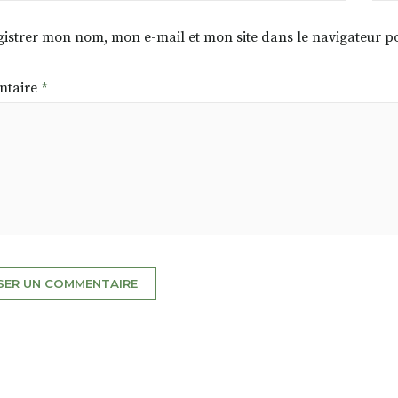
istrer mon nom, mon e-mail et mon site dans le navigateur
taire
*