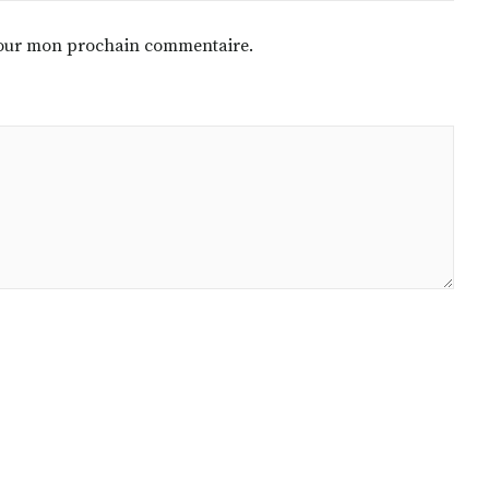
 pour mon prochain commentaire.