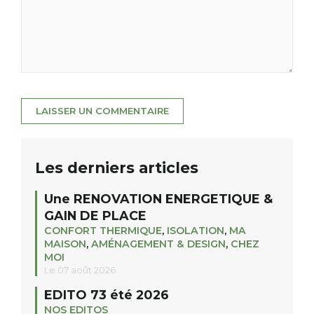
Les derniers articles
Une RENOVATION ENERGETIQUE &
GAIN DE PLACE
CONFORT THERMIQUE
,
ISOLATION
,
MA
MAISON
,
AMÉNAGEMENT & DESIGN
,
CHEZ
MOI
Le 07 août 2026
EDITO 73 été 2026
NOS EDITOS