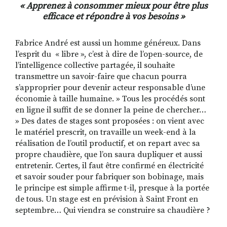
« Apprenez à consommer mieux pour être plus
efficace et répondre à vos besoins »
Fabrice André est aussi un homme généreux. Dans
l’esprit du « libre », c’est à dire de l’open-source, de
l’intelligence collective partagée, il souhaite
transmettre un savoir-faire que chacun pourra
s’approprier pour devenir acteur responsable d’une
économie à taille humaine. » Tous les procédés sont
en ligne il suffit de se donner la peine de chercher…
» Des dates de stages sont proposées : on vient avec
le matériel prescrit, on travaille un week-end à la
réalisation de l’outil productif, et on repart avec sa
propre chaudière, que l’on saura dupliquer et aussi
entretenir. Certes, il faut être confirmé en électricité
et savoir souder pour fabriquer son bobinage, mais
le principe est simple affirme t-il, presque à la portée
de tous. Un stage est en prévision à Saint Front en
septembre… Qui viendra se construire sa chaudière ?