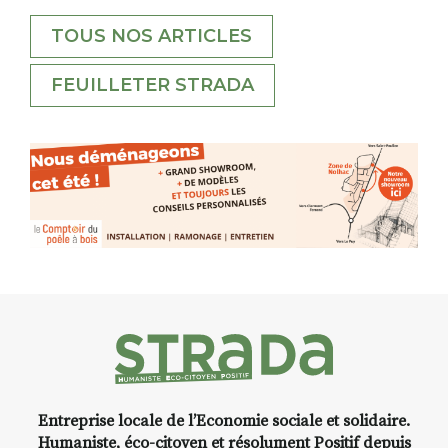
TOUS NOS ARTICLES
FEUILLETER STRADA
Entreprise locale de l’Economie sociale et solidaire.
Humaniste, éco-citoyen et résolument Positif depuis