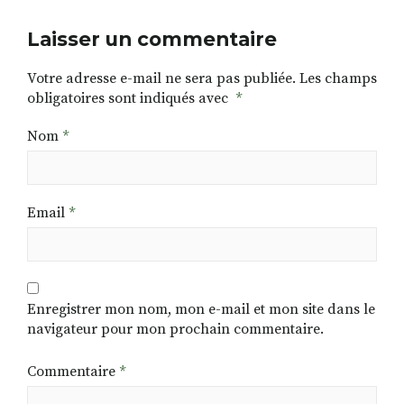
Laisser un commentaire
Votre adresse e-mail ne sera pas publiée.
Les champs
obligatoires sont indiqués avec
*
Nom
*
Email
*
Enregistrer mon nom, mon e-mail et mon site dans le
navigateur pour mon prochain commentaire.
Commentaire
*