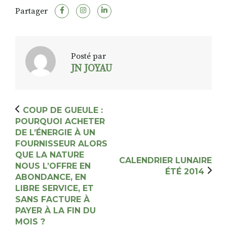
Partager
Posté par
JN JOYAU
COUP DE GUEULE :
POURQUOI ACHETER
DE L’ÉNERGIE À UN
FOURNISSEUR ALORS
QUE LA NATURE
CALENDRIER LUNAIRE
NOUS L’OFFRE EN
ÉTÉ 2014
ABONDANCE, EN
LIBRE SERVICE, ET
SANS FACTURE À
PAYER À LA FIN DU
MOIS ?