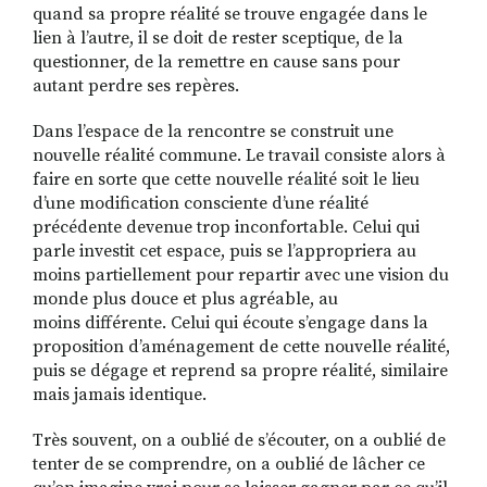
quand sa propre réalité se trouve engagée dans le
lien à l’autre, il se doit de rester sceptique, de la
questionner, de la remettre en cause sans pour
autant perdre ses repères.
Dans l’espace de la rencontre se construit une
nouvelle réalité commune. Le travail consiste alors à
faire en sorte que cette nouvelle réalité soit le lieu
d’une modification consciente d’une réalité
précédente devenue trop inconfortable. Celui qui
parle investit cet espace, puis se l’appropriera au
moins partiellement pour repartir avec une vision du
monde plus douce et plus agréable, au
moins différente. Celui qui écoute s’engage dans la
proposition d’aménagement de cette nouvelle réalité,
puis se dégage et reprend sa propre réalité, similaire
mais jamais identique.
Très souvent, on a oublié de s’écouter, on a oublié de
tenter de se comprendre, on a oublié de lâcher ce