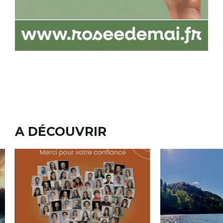
A DÉCOUVRIR