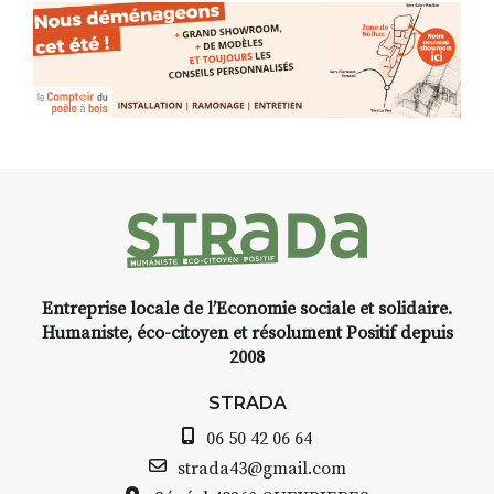
Entreprise locale de l’Economie sociale et solidaire.
Humaniste, éco-citoyen et résolument Positif depuis
2008
STRADA
06 50 42 06 64
strada43@gmail.com