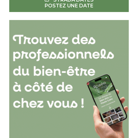
POSTEZ UNE DATE