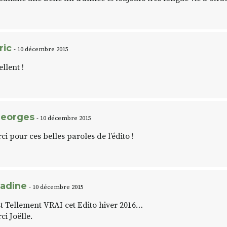
ric
- 10 décembre 2015
ellent !
eorges
- 10 décembre 2015
ci pour ces belles paroles de l’édito !
adine
- 10 décembre 2015
st Tellement VRAI cet Edito hiver 2016…
ci Joëlle.