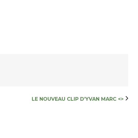
LE NOUVEAU CLIP D’YVAN MARC <
>