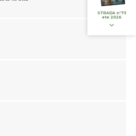
STRADA n°73
ete 2026