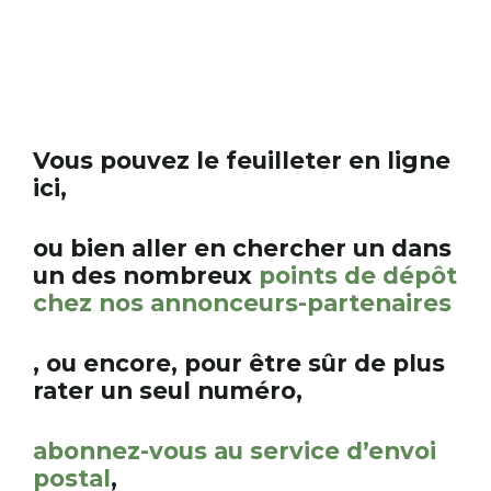
Vous pouvez le feuilleter en ligne
ici,
ou bien aller en chercher un dans
un des nombreux
points de dépôt
chez nos annonceurs-partenaires
, ou encore, pour être sûr de plus
rater un seul numéro,
abonnez-vous au service d’envoi
postal
,