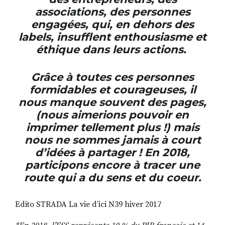
associations, des personnes
engagées, qui, en dehors des
labels, insufflent enthousiasme et
éthique dans leurs actions.
Grâce à toutes ces personnes
formidables et courageuses, il
nous manque souvent des pages,
(nous aimerions pouvoir en
imprimer tellement plus !) mais
nous ne sommes jamais à court
d’idées à partager ! En 2018,
participons encore à tracer une
route qui a du sens et du coeur.
Edito STRADA La vie d’ici N39 hiver 2017