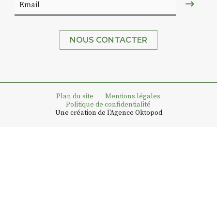
NOUS CONTACTER
Plan du site
Mentions légales
Politique de confidentialité
Une création de l'Agence Oktopod