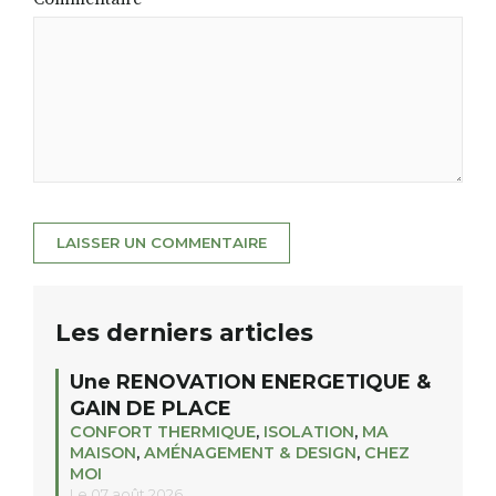
Les derniers articles
Une RENOVATION ENERGETIQUE &
GAIN DE PLACE
CONFORT THERMIQUE
,
ISOLATION
,
MA
MAISON
,
AMÉNAGEMENT & DESIGN
,
CHEZ
MOI
Le 07 août 2026