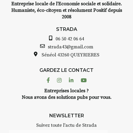
Entreprise locale de l’Economie sociale et solidaire.
Humaniste, éco-citoyen et résolument Positif depuis
2008
STRADA
06 50 42 06 64
strada43@gmail.com
Sénéol
43260 QUEYRIERES
GARDEZ LE CONTACT
Facebook
Instagram
Linkedin
Youtube
Entreprises locales ?
Nous avons des solutions pubs pour vous.
NEWSLETTER
Suivez toute l'actu de Strada