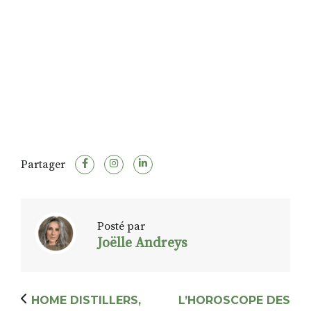
Partager
Posté par
Joëlle Andreys
HOME DISTILLERS,
L’HOROSCOPE DES