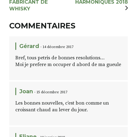
FABRICANT DE
HARMONIQUES 2018
WHISKY
COMMENTAIRES
Gérard
- 14 décembre 2017
Bref, tous petris de bonnes resolutions…
Moi je prefere m occuper d abord de ma gueule
Joan
- 15 décembre 2017
Les bonnes nouvelles, c’est bon comme un
croissant chaud au lever du jour.
Eliane