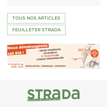
TOUS NOS ARTICLES
FEUILLETER STRADA