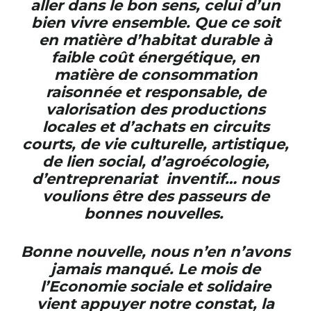
aller dans le bon sens, celui d’un
bien vivre ensemble. Que ce soit
en matière d’habitat durable à
faible coût énergétique, en
matière de consommation
raisonnée et responsable, de
valorisation des productions
locales et d’achats en circuits
courts, de vie culturelle, artistique,
de lien social, d’agroécologie,
d’entreprenariat
inventif… nous
voulions être des passeurs de
bonnes nouvelles.
Bonne nouvelle, nous n’en n’avons
jamais manqué. Le mois de
l’Economie sociale et solidaire
vient appuyer notre constat, la