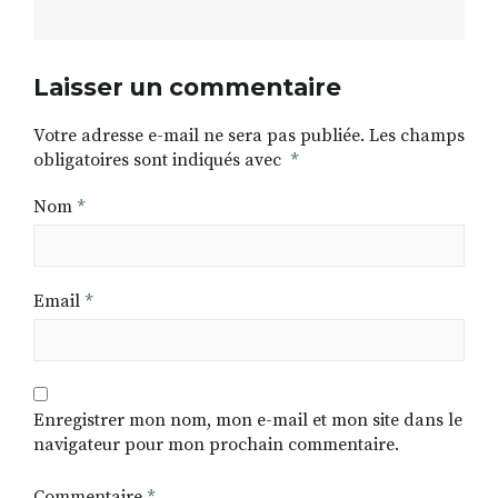
Laisser un commentaire
Votre adresse e-mail ne sera pas publiée.
Les champs
obligatoires sont indiqués avec
*
Nom
*
Email
*
Enregistrer mon nom, mon e-mail et mon site dans le
navigateur pour mon prochain commentaire.
Commentaire
*