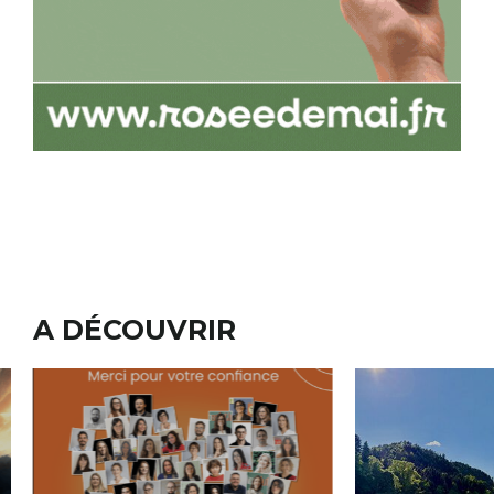
A DÉCOUVRIR