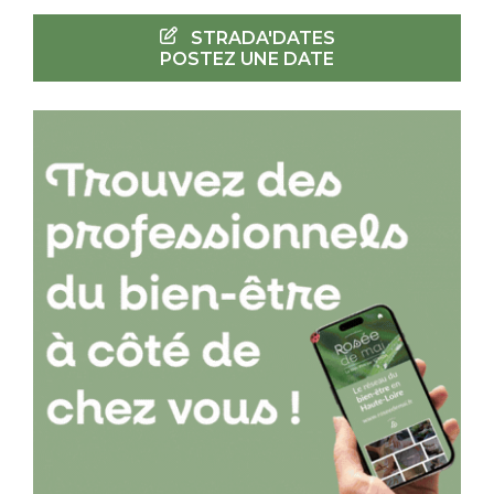
STRADA'DATES
POSTEZ UNE DATE