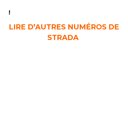
!
LIRE D’AUTRES NUMÉROS DE
STRADA