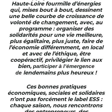
Haute-Loire fourmille d’énergies
qui, mises bout à bout, dessinent
une belle courbe de croissance de
volonté de changement, avec, au
programme : organiser des
solidarités pour une vie meilleure,
plus égalitaire, plus juste, faire de
l’économie différemment, en local
et avec de l’éthique, être
coopéractif, privilégier le lien aux
bien,
participer à l’émergence
lendemains plus heureux !
de
Ces bonnes pratiques
économiques, sociales et solidaires
n’ont pas forcément le label ESS :
chaque saison, nous rencontrons
des entrepreneurs, des