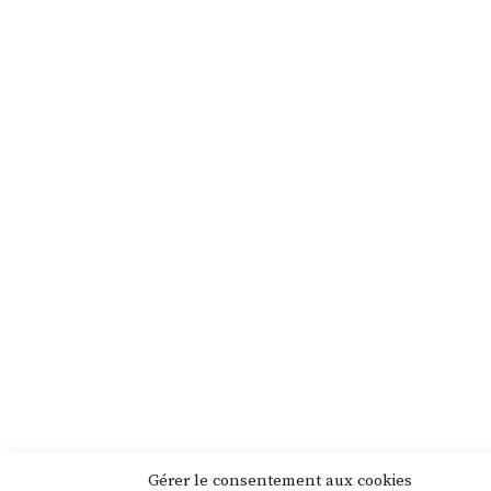
Gérer le consentement aux cookies