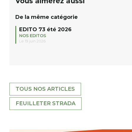
Vous aimerez aussi
De la même catégorie
EDITO 73 été 2026
NOS EDITOS
Le 19 juin 2026
TOUS NOS ARTICLES
FEUILLETER STRADA