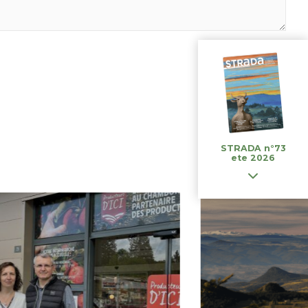
STRADA n°73
ete 2026