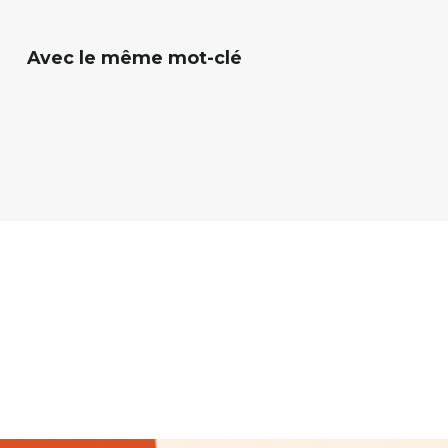
Avec le même mot-clé