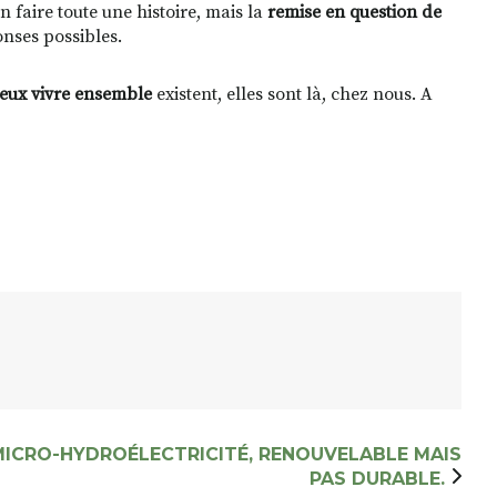
faire toute une histoire, mais la
remise en question de
ponses possibles.
ieux vivre ensemble
existent, elles sont là, chez nous. A
MICRO-HYDROÉLECTRICITÉ, RENOUVELABLE MAIS
PAS DURABLE.