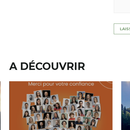
A DÉCOUVRIR