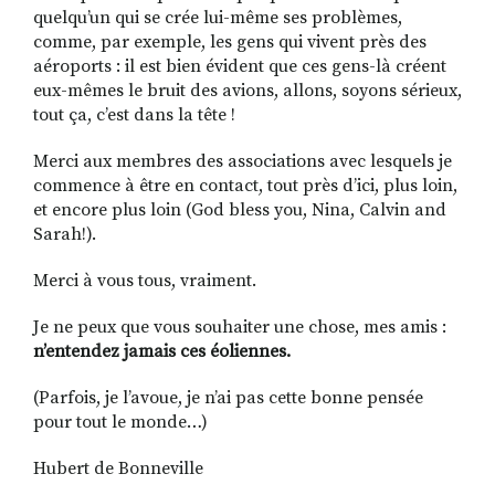
quelqu’un qui se crée lui-même ses problèmes,
comme, par exemple, les gens qui vivent près des
aéroports : il est bien évident que ces gens-là créent
eux-mêmes le bruit des avions, allons, soyons sérieux,
tout ça, c’est dans la tête !
Merci aux membres des associations avec lesquels je
commence à être en contact, tout près d’ici, plus loin,
et encore plus loin (God bless you, Nina, Calvin and
Sarah!).
Merci à vous tous, vraiment.
Je ne peux que vous souhaiter une chose, mes amis :
n’entendez jamais ces éoliennes.
(Parfois, je l’avoue, je n’ai pas cette bonne pensée
pour tout le monde…)
Hubert de Bonneville