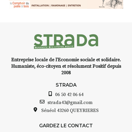
Entreprise locale de l’Economie sociale et solidaire.
Humaniste, éco-citoyen et résolument Positif depuis
2008
STRADA
06 50 42 06 64
strada43@gmail.com
Sénéol
43260 QUEYRIERES
GARDEZ LE CONTACT