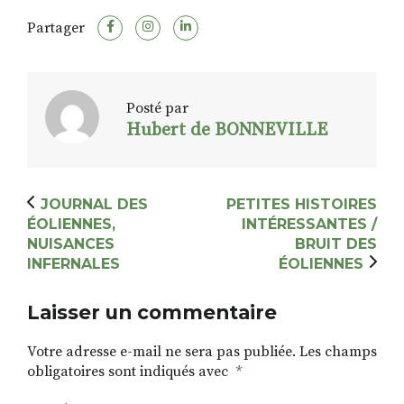
Partager
Posté par
Hubert de BONNEVILLE
JOURNAL DES
PETITES HISTOIRES
ÉOLIENNES,
INTÉRESSANTES /
NUISANCES
BRUIT DES
INFERNALES
ÉOLIENNES
Laisser un commentaire
Votre adresse e-mail ne sera pas publiée.
Les champs
obligatoires sont indiqués avec
*