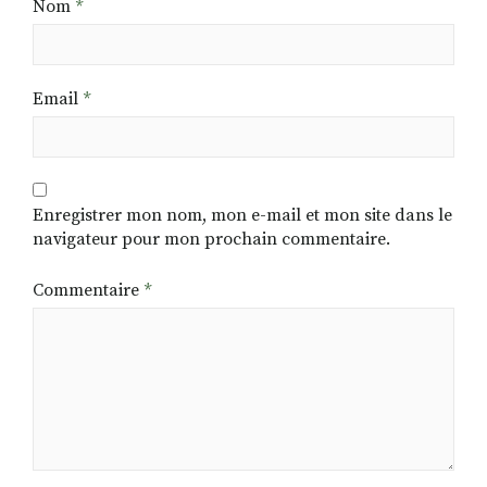
Nom
*
Email
*
Enregistrer mon nom, mon e-mail et mon site dans le
navigateur pour mon prochain commentaire.
Commentaire
*