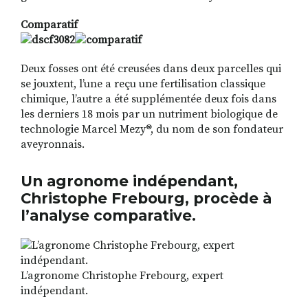
Comparatif
Deux fosses ont été creusées dans deux parcelles qui
se jouxtent, l’une a reçu une fertilisation classique
chimique, l’autre a été supplémentée deux fois dans
les derniers 18 mois par un nutriment biologique de
technologie Marcel Mezy®, du nom de son fondateur
aveyronnais.
Un agronome indépendant,
Christophe Frebourg, procède à
l’analyse comparative.
L’agronome Christophe Frebourg, expert
indépendant.