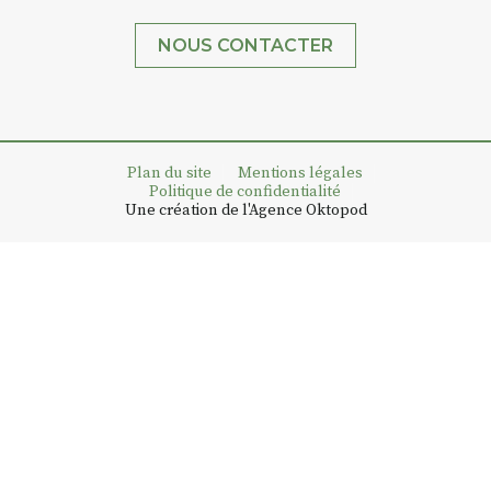
NOUS CONTACTER
Plan du site
Mentions légales
Politique de confidentialité
Une création de l'Agence Oktopod