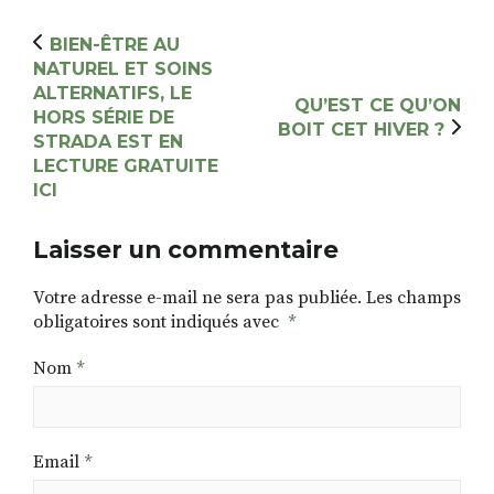
BIEN-ÊTRE AU
NATUREL ET SOINS
ALTERNATIFS, LE
QU’EST CE QU’ON
HORS SÉRIE DE
BOIT CET HIVER ?
STRADA EST EN
LECTURE GRATUITE
ICI
Laisser un commentaire
Votre adresse e-mail ne sera pas publiée.
Les champs
obligatoires sont indiqués avec
*
Nom
*
Email
*