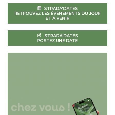
STRADA'DATES
RETROUVEZ LES ÉVÉNEMENTS DU JOUR
ET À VENIR
STRADA'DATES
POSTEZ UNE DATE