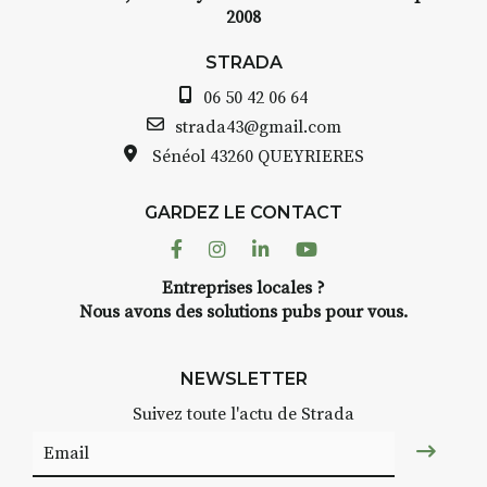
2008
STRADA
06 50 42 06 64
strada43@gmail.com
Sénéol
43260 QUEYRIERES
GARDEZ LE CONTACT
Facebook
Instagram
Linkedin
Youtube
Entreprises locales ?
Nous avons des solutions pubs pour vous.
NEWSLETTER
Suivez toute l'actu de Strada