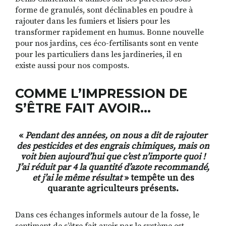
forme de granulés, sont déclinables en poudre à
rajouter dans les fumiers et lisiers pour les
transformer rapidement en humus. Bonne nouvelle
pour nos jardins, ces éco-fertilisants sont en vente
pour les particuliers dans les jardineries, il en
existe aussi pour nos composts.
COMME L’IMPRESSION DE
S’ÊTRE FAIT AVOIR…
«
Pendant des années, on nous a dit de rajouter
des pesticides et des engrais chimiques, mais on
voit bien aujourd’hui que c’est n’importe quoi !
J’ai réduit par 4 la quantité d’azote recommandé,
et j’ai le même résultat
» tempête un des
quarante agriculteurs présents.
Dans ces échanges informels autour de la fosse, le