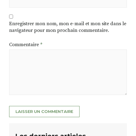
Enregistrer mon nom, mon e-mail et mon site dans le
navigateur pour mon prochain commentaire.
Commentaire
*