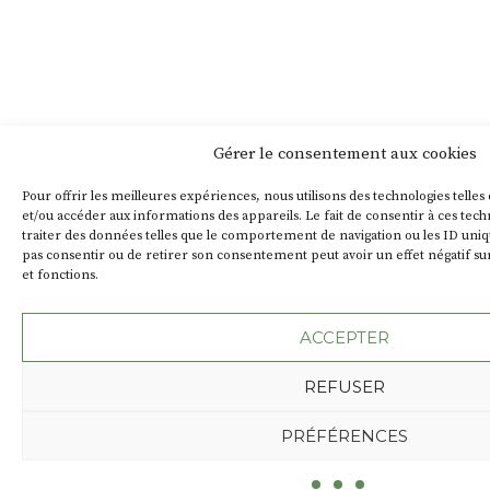
Gérer le consentement aux cookies
Pour offrir les meilleures expériences, nous utilisons des technologies telles
et/ou accéder aux informations des appareils. Le fait de consentir à ces te
traiter des données telles que le comportement de navigation ou les ID unique
pas consentir ou de retirer son consentement peut avoir un effet négatif sur
et fonctions.
ACCEPTER
REFUSER
PRÉFÉRENCES