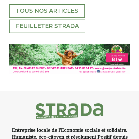
TOUS NOS ARTICLES
FEUILLETER STRADA
Entreprise locale de l’Economie sociale et solidaire.
Humaniste, éco-citoyen et résolument Positif depuis