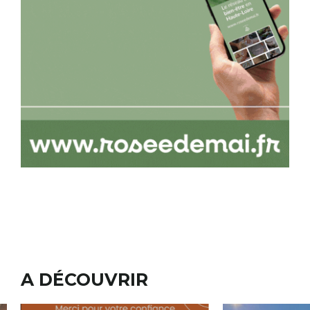
A DÉCOUVRIR