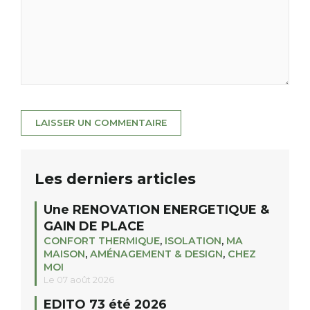
Les derniers articles
Une RENOVATION ENERGETIQUE &
GAIN DE PLACE
CONFORT THERMIQUE
,
ISOLATION
,
MA
MAISON
,
AMÉNAGEMENT & DESIGN
,
CHEZ
MOI
Le 07 août 2026
EDITO 73 été 2026