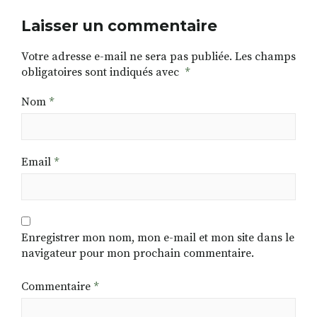
Laisser un commentaire
Votre adresse e-mail ne sera pas publiée.
Les champs
obligatoires sont indiqués avec
*
Nom
*
Email
*
Enregistrer mon nom, mon e-mail et mon site dans le
navigateur pour mon prochain commentaire.
Commentaire
*