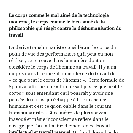
Le corps comme le mal aimé de la technologie
moderne, le corps comme le bien-aimé de la
philosophie qui réagit contre la déshumanisation du
travail
La dérive transhumaniste considérant le corps du
point de vue des performances qu’il peut ou non
réaliser, se retrouve dans la manière dont on
considère le corps de l’homme au travail. Il y a un
mépris dans la conception moderne du travail de
« ce que peut le corps de l’homme ». Cette formule de
Spinoza affirme que « l’on ne sait pas ce que peut le
corps » sous entendant qu’il pourrait y avoir une
pensée du corps qui échappe à la conscience
humaine et c’est ce qu’on oublie dans le courant
transhumaniste… Et ce mépris le plus souvent
inavoué et même inconscient se reflète dans le
clivage que l’on fait naturellement entre
travail
intellectuel et travail manuel
. Or, la philosophie du