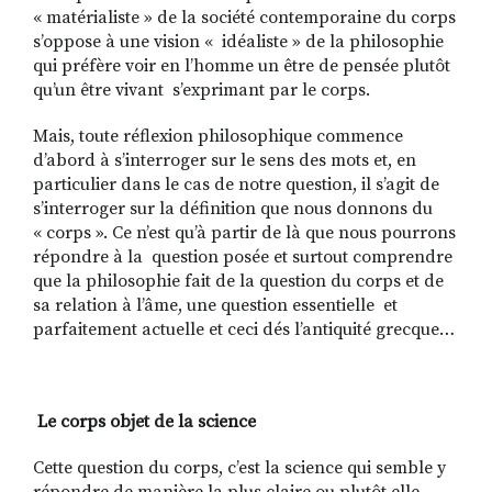
« matérialiste » de la société contemporaine du corps
s’oppose à une vision « idéaliste » de la philosophie
qui préfère voir en l’homme un être de pensée plutôt
qu’un être vivant s’exprimant par le corps.
Mais, toute réflexion philosophique commence
d’abord à s’interroger sur le sens des mots et, en
particulier dans le cas de notre question, il s’agit de
s’interroger sur la définition que nous donnons du
« corps ». Ce n’est qu’à partir de là que nous pourrons
répondre à la question posée et surtout comprendre
que la philosophie fait de la question du corps et de
sa relation à l’âme, une question essentielle et
parfaitement actuelle et ceci dés l’antiquité grecque…
Le corps objet de la science
Cette question du corps, c’est la science qui semble y