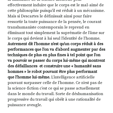
effectivement induire que le corps est le mal-aimé de
cette philosophie puisqu’il est réduit à un mécanisme.
Mais si Descartes le définissait ainsi pour faire
ressortir la toute puissance de la pensée, le courant
transhumaniste contemporain le reprend en
éliminant tout simplement la suprématie de l’âme sur
le corps qui devient à lui seul l’identité de l’homme.
Autrement dit l’homme n’est qu’un corps réduit à des
performances que l’on va d’abord augmenter par des
techniques de plus en plus fines à tel point que l’on
va pouvoir se passer du corps lui-même qui montrent
des défaillances et construire une « humanité sans
hommes » le robot pouvant être plus performant
que l’homme lui-même.
L’intelligence artificielle
pouvant surpasser celle de l’homme. Ce n’est pas de
la science-fiction c’est ce qui se passe actuellement
dans le monde du travail. Sorte de déshumanisation
progressive du travail qui obéit à une rationalité de
puissance aveugle.