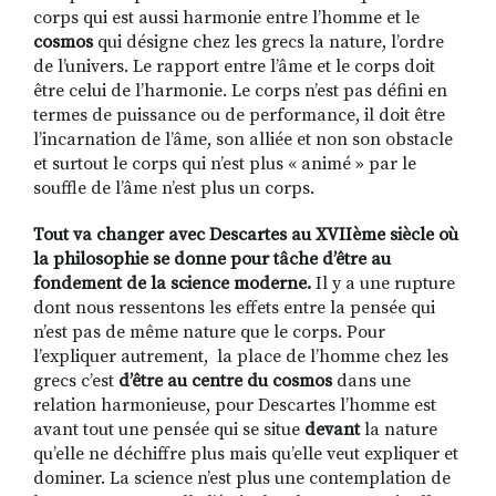
corps qui est aussi harmonie entre l’homme et le
cosmos
qui désigne chez les grecs la nature, l’ordre
de l’univers. Le rapport entre l’âme et le corps doit
être celui de l’harmonie. Le corps n’est pas défini en
termes de puissance ou de performance, il doit être
l’incarnation de l’âme, son alliée et non son obstacle
et surtout le corps qui n’est plus « animé » par le
souffle de l’âme n’est plus un corps.
Tout va changer avec Descartes au XVIIème siècle où
la philosophie se donne pour tâche d’être au
fondement de la science moderne.
Il y a une rupture
dont nous ressentons les effets entre la pensée qui
n’est pas de même nature que le corps. Pour
l’expliquer autrement, la place de l’homme chez les
grecs c’est
d’être au centre du cosmos
dans une
relation harmonieuse, pour Descartes l’homme est
avant tout une pensée qui se situe
devant
la nature
qu’elle ne déchiffre plus mais qu’elle veut expliquer et
dominer. La science n’est plus une contemplation de