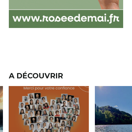
A DÉCOUVRIR