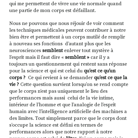
qui me permettent de vivre une vie normale quand
une partie de mon corps est défaillant.
Nous ne pouvons que nous réjouir de voir comment
les techniques médicales peuvent contribuer à notre
bien être et permettent à un corps mutilé de remplir
à nouveau ses fonctions d’autant plus que les
neurosciences
semblent
enlever tout mystère à
l’esprit mais il faut dire «
semblent »
car il y a
toujours un questionnement qui restent sans réponse
pour la science et qui est celui du
qu’est ce qu’un
corps ?
Ce qui revient à se demander
qu’est ce
que la
vie ?
Cette question survient lorsqu’on se rend compte
que le corps n’est pas uniquement le lieu des
performances mais aussi celui de la vie intime,
intérieur de l’homme et que l’analogie de l’esprit
humain avec l’intelligence artificielle des machines a
des limites. Tout simplement parce que le corps dont
s’occupe la science est défini en termes de
performances alors que notre rapport à notre