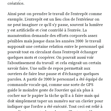
créatrice.
Ainsi peut-on prendre le travail de l’entrepôt comme
exemple. L’entrepôt est un lieu clos de l’extérieur on
ne peut imaginer ce qu’il s’y passe, souvent la lumière
y est artificielle et c’est contrôlé à l’entrée. La
manutention demande des efforts corporels assez
pénibles mais jusque dans les années 2000 le travail
supposait une certaine relation entre le personnel qui
pouvait tout en circulant dans l’entrepôt échanger
quelques mots et coopérer. On pouvait aussi voir
l’aboutissement du travail et cela exigeait un certain
savoir faire. Une salle de repos permettait aux
ouvriers de faire leur pause et d’échanger quelques
paroles. A partir de 2000 le personnel a été équipé de
commande vocale qui, comme une sorte de GPS
guide le moindre geste de l’ouvrier qui n’a plus à
cocher sur le papier la tâche qu’il a à faire mais qui
doit simplement taper un numéro sur un clavier pour
indiquer que l’ordre a été exécuté. Tout ceci est relié à