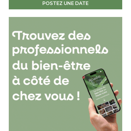
POSTEZ UNE DATE