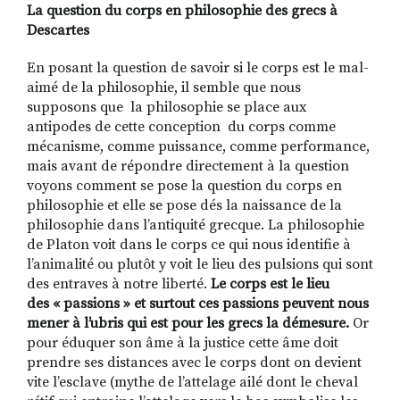
La question du corps en philosophie des grecs à
Descartes
En posant la question de savoir si le corps est le mal-
aimé de la philosophie, il semble que nous
supposons que la philosophie se place aux
antipodes de cette conception du corps comme
mécanisme, comme puissance, comme performance,
mais avant de répondre directement à la question
voyons comment se pose la question du corps en
philosophie et elle se pose dés la naissance de la
philosophie dans l’antiquité grecque. La philosophie
de Platon voit dans le corps ce qui nous identifie à
l’animalité ou plutôt y voit le lieu des pulsions qui sont
des entraves à notre liberté.
Le corps est le lieu
des « passions » et surtout ces passions peuvent nous
mener à l’ubris qui est pour les grecs la démesure.
Or
pour éduquer son âme à la justice cette âme doit
prendre ses distances avec le corps dont on devient
vite l’esclave (mythe de l’attelage ailé dont le cheval