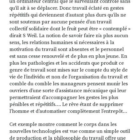
un ordinateur central que le surveillant contrôle sans
qu’il ait à se déplacer. Donc travail éclaté en gestes
répétitifs qui deviennent d’autant plus durs qu’ils ne
sont soutenus par aucune pensée d’un travail
collectif solidaire dont le fruit peut être « contemplé »
dirait S Weil. La notion de savoir faire n’a plus aucun
sens, les relations humaines si nécessaires à la
motivation du travail sont absentes et le personnel
est sans cesse renouvelé et de plus en plus jeune. En
plus les pathologies et les accidents que produit ce
genre de travail sont mises sur le compte du style de
vie de l’individu et non de l’organisation du travail et
comble du comble les manageurs pensent munir les
ouvriers d’une sorte d’assistance mécanique qui leur
permettraient d’accompagner les gestes les plus
pénibles et répétitifs…. Le rêve étant de supprimer
l’homme et d’automatiser complètement l’entrepôt…
Cet exemple montre comment le corps dans les
nouvelles technologies est vue comme un simple outil
de production et la philosophie du travail offre une