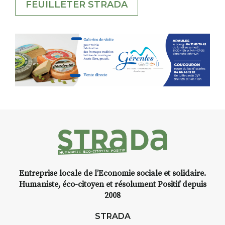
FEUILLETER STRADA
Entreprise locale de l’Economie sociale et solidaire.
Humaniste, éco-citoyen et résolument Positif depuis
2008
STRADA