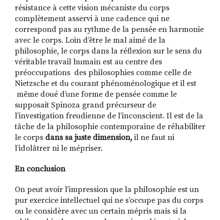
résistance à cette vision mécaniste du corps
complètement asservi à une cadence qui ne
correspond pas au rythme de la pensée en harmonie
avec le corps. Loin d’être le mal aimé de la
philosophie, le corps dans la réflexion sur le sens du
véritable travail humain est au centre des
préoccupations des philosophies comme celle de
Nietzsche et du courant phénoménologique et il est
même doué d’une forme de pensée comme le
supposait Spinoza grand précurseur de
l’investigation freudienne de l’inconscient. Il est de la
tâche de la philosophie contemporaine de réhabiliter
le corps
dans sa juste dimension,
il ne faut ni
l’idolâtrer ni le mépriser.
En conclusion
On peut avoir l’impression que la philosophie est un
pur exercice intellectuel qui ne s’occupe pas du corps
ou le considère avec un certain mépris mais si la