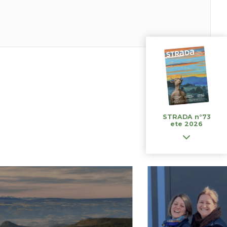
STRADA n°73
ete 2026