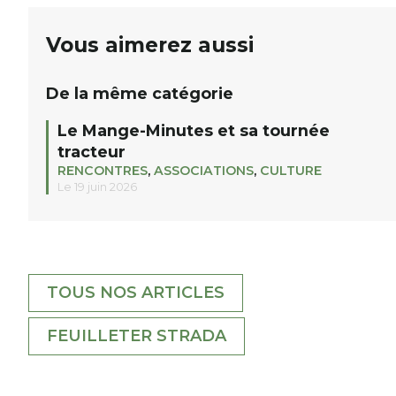
Vous aimerez aussi
De la même catégorie
Le Mange-Minutes et sa tournée
tracteur
RENCONTRES
,
ASSOCIATIONS
,
CULTURE
Le 19 juin 2026
TOUS NOS ARTICLES
FEUILLETER STRADA