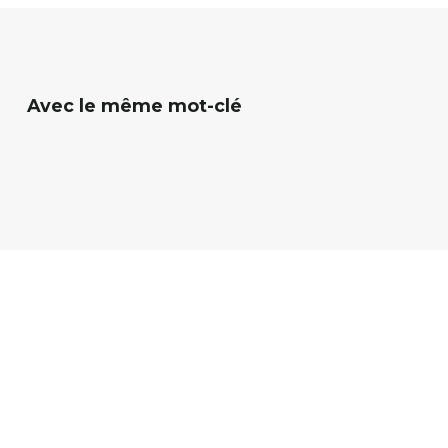
ressources, 
Avec le même mot-clé