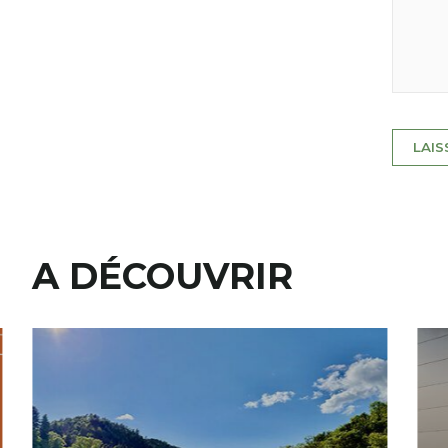
A DÉCOUVRIR