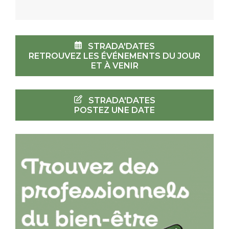
STRADA'DATES
RETROUVEZ LES ÉVÉNEMENTS DU JOUR
ET À VENIR
STRADA'DATES
POSTEZ UNE DATE