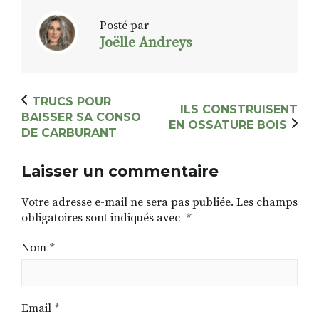
Posté par
Joëlle Andreys
TRUCS POUR
ILS CONSTRUISENT
BAISSER SA CONSO
EN OSSATURE BOIS
DE CARBURANT
Laisser un commentaire
Votre adresse e-mail ne sera pas publiée.
Les champs
obligatoires sont indiqués avec
*
Nom
*
Email
*