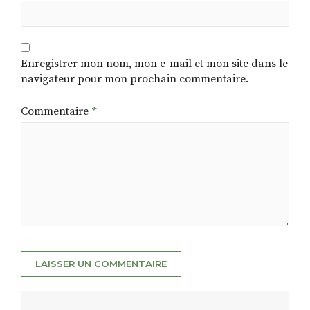
Enregistrer mon nom, mon e-mail et mon site dans le
navigateur pour mon prochain commentaire.
Commentaire
*