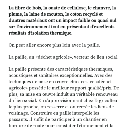
La fibre de bois, la ouate de cellulose, le chanvre, la
plume, la laine de mouton, le coton recyclé et
d’autres matériaux ont un impact faible ou quasi nul
sur l’environnement tout en présentant d’excellents
résultats d’isolation thermique.
On peut aller encore plus loin avec la paille.
La paille, un «déchet agricole», vecteur de lien social
La paille présente des caractéristiques thermiques,
acoustiques et sanitaires exceptionnelles. Avec des
techniques de mise en œuvre efficaces, ce «déchet
agricole» possède le meilleur rapport qualité/prix. De
plus, sa mise en œuvre induit un véritable renouveau
du lien social. En s’approvisionnant chez l’agriculteur
le plus proche, on resserre et on recrée les liens de
voisinage. Construire en paille interpelle les
passants. Il suffit de participer à un chantier en
bordure de route pour constater l’étonnement et la