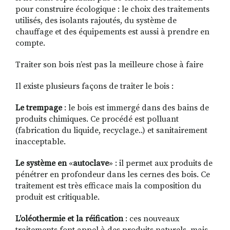
pour construire écologique : le choix des traitements
utilisés, des isolants rajoutés, du système de
chauffage et des équipements est aussi à prendre en
compte.
Traiter son bois n’est pas la meilleure chose à faire
Il existe plusieurs façons de traiter le bois :
Le trempage
: le bois est immergé dans des bains de
produits chimiques. Ce procédé est polluant
(fabrication du liquide, recyclage..) et sanitairement
inacceptable.
Le système en
«
autoclave
» : il
permet aux produits de
pénétrer en profondeur dans les cernes des bois. Ce
traitement est très efficace mais la composition du
produit
est critiquable.
L’oléothermie et la réification
: ces nouveaux