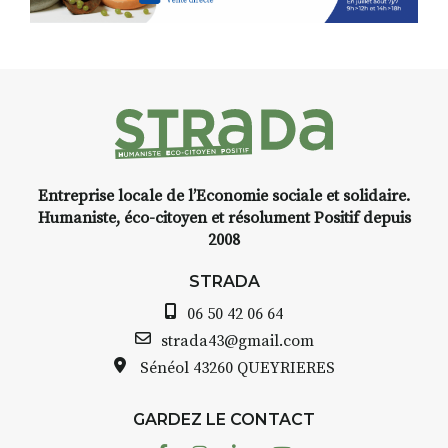
Entreprise locale de l’Economie sociale et solidaire.
Humaniste, éco-citoyen et résolument Positif depuis
2008
STRADA
06 50 42 06 64
strada43@gmail.com
Sénéol
43260 QUEYRIERES
GARDEZ LE CONTACT