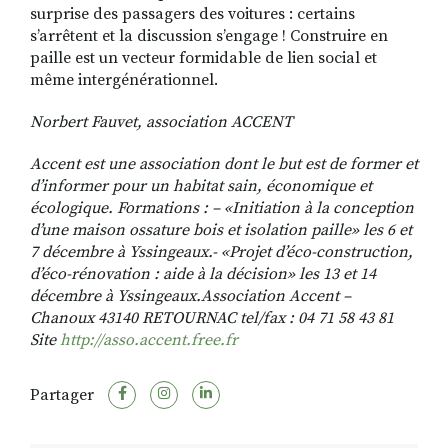
surprise des passagers des voitures : certains
s’arrêtent et la discussion s’engage ! Construire en
paille est un vecteur formidable de lien social et
même intergénérationnel.
Norbert Fauvet, association ACCENT
Accent est une association dont le but est de former et
d’informer pour un habitat sain, économique et
écologique. Formations : – «Initiation à la conception
d’une maison ossature bois et isolation paille» les 6 et
7 décembre à Yssingeaux.- «Projet d’éco-construction,
d’éco-rénovation : aide à la décision» les 13 et 14
décembre à Yssingeaux.Association Accent –
Chanoux 43140 RETOURNAC tel/fax : 04 71 58 43 81
Site
http://asso.accent.free.fr
Partager