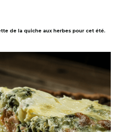
tte de la quiche aux herbes pour cet été.