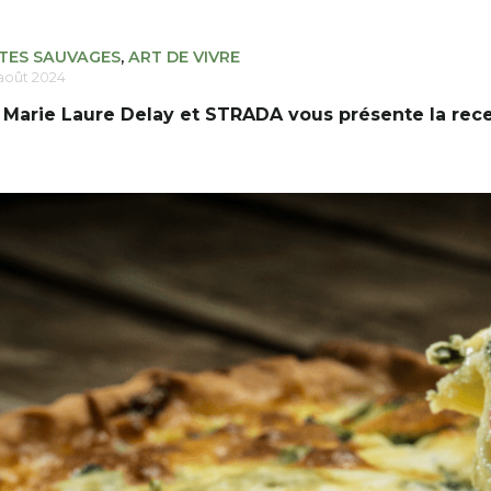
TES SAUVAGES
,
ART DE VIVRE
août 2024
Marie Laure Delay et STRADA vous présente la rece