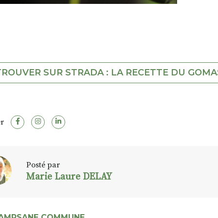
TROUVER SUR STRADA : LA RECETTE DU GOMA
r
Posté par
Marie Laure DELAY
LAMPSANE COMMUNE