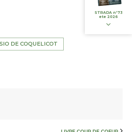
STRADA n°73
ete 2026
SIO DE COQUELICOT
LIVRE COUP DE COEUR