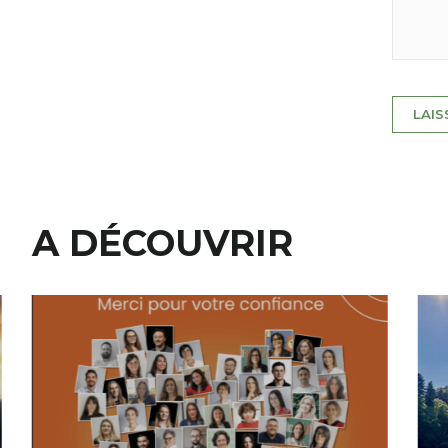
A DÉCOUVRIR