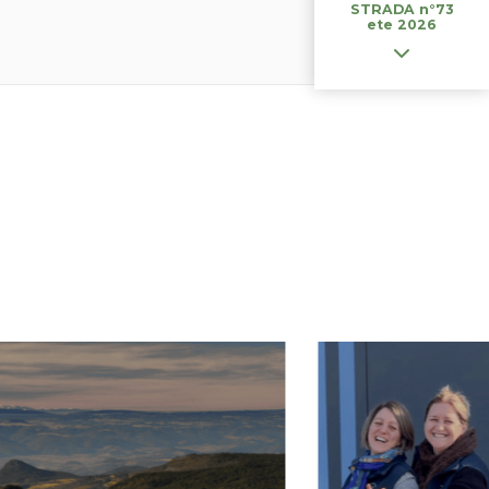
STRADA n°73
ete 2026