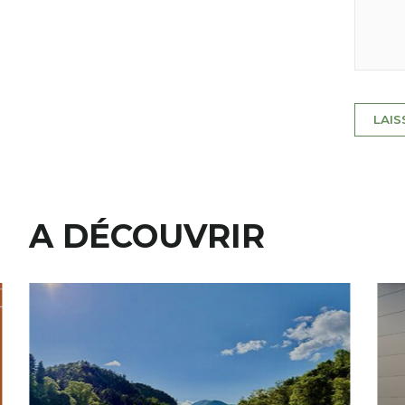
A DÉCOUVRIR