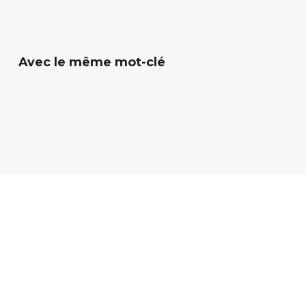
ressources, 
Avec le même mot-clé