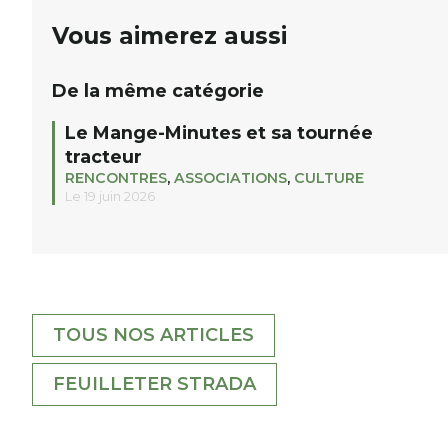
Vous aimerez aussi
De la même catégorie
Le Mange-Minutes et sa tournée
tracteur
RENCONTRES
,
ASSOCIATIONS
,
CULTURE
Le 19 juin 2026
TOUS NOS ARTICLES
FEUILLETER STRADA