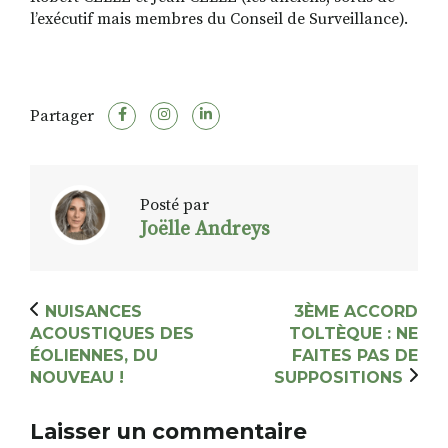
l’exécutif mais membres du Conseil de Surveillance).
Partager
Posté par
Joëlle Andreys
NUISANCES
3ÈME ACCORD
ACOUSTIQUES DES
TOLTÈQUE : NE
ÉOLIENNES, DU
FAITES PAS DE
NOUVEAU !
SUPPOSITIONS
Laisser un commentaire