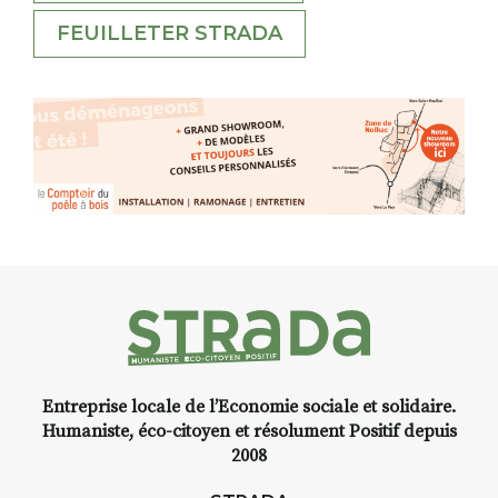
FEUILLETER STRADA
Entreprise locale de l’Economie sociale et solidaire.
Humaniste, éco-citoyen et résolument Positif depuis
2008