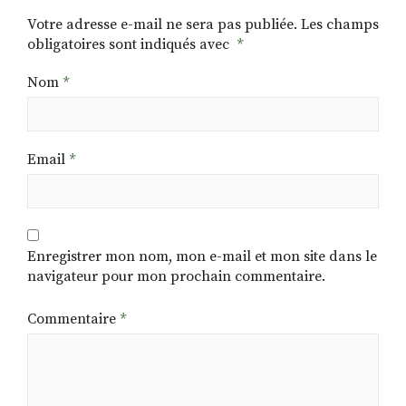
Votre adresse e-mail ne sera pas publiée.
Les champs
obligatoires sont indiqués avec
*
Nom
*
Email
*
Enregistrer mon nom, mon e-mail et mon site dans le
navigateur pour mon prochain commentaire.
Commentaire
*