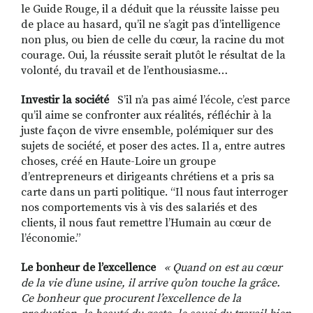
le Guide Rouge, il a déduit que la réussite laisse peu
de place au hasard, qu’il ne s’agit pas d’intelligence
non plus, ou bien de celle du cœur, la racine du mot
courage. Oui, la réussite serait plutôt le résultat de la
volonté, du travail et de l’enthousiasme…
Investir la société
S’il n’a pas aimé l’école, c’est parce
qu’il aime se confronter aux réalités, réfléchir à la
juste façon de vivre ensemble, polémiquer sur des
sujets de société, et poser des actes. Il a, entre autres
choses, créé en Haute-Loire un groupe
d’entrepreneurs et dirigeants chrétiens et a pris sa
carte dans un parti politique. “Il nous faut interroger
nos comportements vis à vis des salariés et des
clients, il nous faut remettre l’Humain au cœur de
l’économie.”
Le bonheur de l’excellence
«
Quand on est au cœur
de la vie d’une usine, il arrive qu’on touche la grâce.
Ce bonheur que procurent l’excellence de la