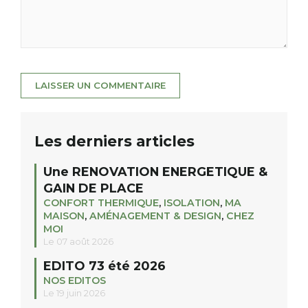
Les derniers articles
Une RENOVATION ENERGETIQUE &
GAIN DE PLACE
CONFORT THERMIQUE
,
ISOLATION
,
MA
MAISON
,
AMÉNAGEMENT & DESIGN
,
CHEZ
MOI
Le 07 août 2026
EDITO 73 été 2026
NOS EDITOS
Le 19 juin 2026