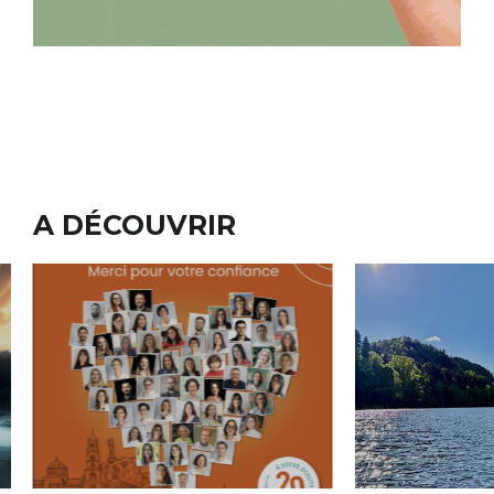
A DÉCOUVRIR