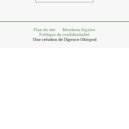
Plan du site
Mentions légales
Politique de confidentialité
Une création de l'Agence Oktopod