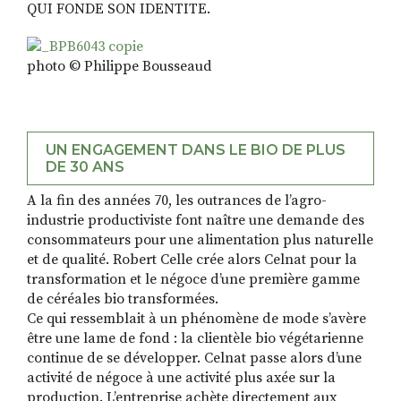
QUI FONDE SON IDENTITE.
photo © Philippe Bousseaud
UN ENGAGEMENT DANS LE BIO DE PLUS
DE 30 ANS
A la fin des années 70, les outrances de l’agro-
industrie productiviste font naître une demande des
consommateurs pour une alimentation plus naturelle
et de qualité. Robert Celle crée alors Celnat pour la
transformation et le négoce d’une première gamme
de céréales bio transformées.
Ce qui ressemblait à un phénomène de mode s’avère
être une lame de fond : la clientèle bio végétarienne
continue de se développer. Celnat passe alors d’une
activité de négoce à une activité plus axée sur la
production. L’entreprise achète directement aux