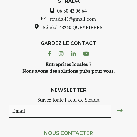
STRADA
06 50 42 06 64
strada43@gmail.com
Sénéol
43260 QUEYRIERES
GARDEZ LE CONTACT
Facebook
Instagram
Linkedin
Youtube
Entreprises locales ?
Nous avons des solutions pubs pour vous.
NEWSLETTER
Suivez toute l'actu de Strada
NOUS CONTACTER