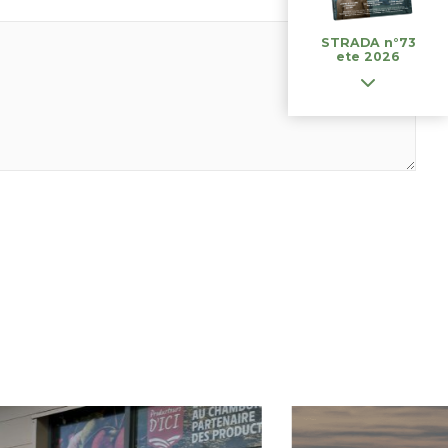
STRADA n°73
ete 2026