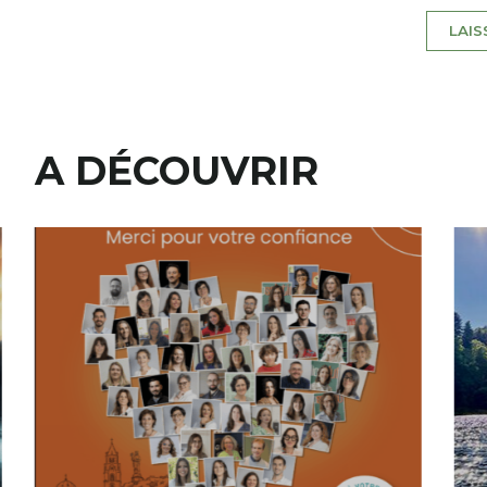
A DÉCOUVRIR