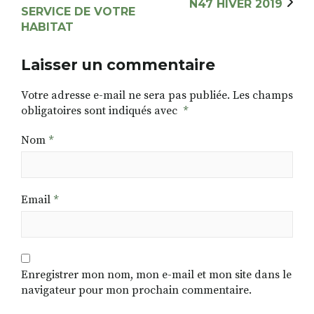
N47 HIVER 2019
SERVICE DE VOTRE
HABITAT
Laisser un commentaire
Votre adresse e-mail ne sera pas publiée.
Les champs
obligatoires sont indiqués avec
*
Nom
*
Email
*
Enregistrer mon nom, mon e-mail et mon site dans le
navigateur pour mon prochain commentaire.