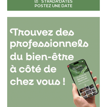
STRADA'DATES
POSTEZ UNE DATE