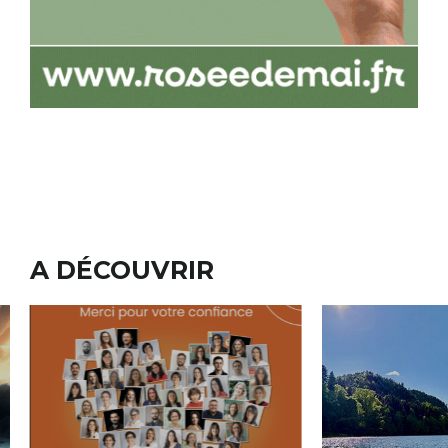
A DÉCOUVRIR