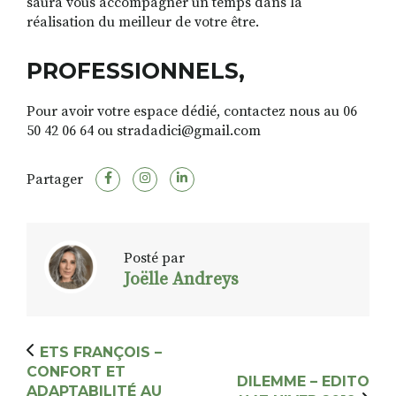
saura vous accompagner un temps dans la
réalisation du meilleur de votre être.
PROFESSIONNELS,
Pour avoir votre espace dédié, contactez nous au 06
50 42 06 64 ou stradadici@gmail.com
Partager
Posté par
Joëlle Andreys
ETS FRANÇOIS –
CONFORT ET
DILEMME – EDITO
ADAPTABILITÉ AU