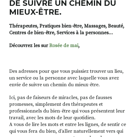
DE SUIVRE UN CHEMIN DU
MIEUX-ÊTRE.
Thérapeutes, Pratiques bien-être, Massages, Beauté,
Centres de bien-être, Services à la personnes…
Découvrez les sur
Rosée de mai
,
Des adresses pour que vous puissiez trouver un lieu,
un service ou la personne avec laquelle vous avez
envie de suivre un chemin du mieux-être.
Ici, pas de faiseurs de miracles, pas de fausses
promesses, simplement des thérapeutes et
professionnels du bien-être qui vous présentent leur
travail, avec les mots de leur quotidien.
A vous de lire les mots et entre les lignes, de sentir ce
qui vous fera du bien, d’aller naturellement vers qui