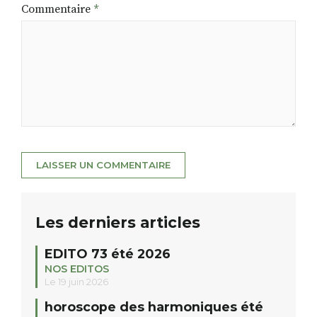
Commentaire
*
Les derniers articles
EDITO 73 été 2026
NOS EDITOS
Le 19 juin 2026
horoscope des harmoniques été