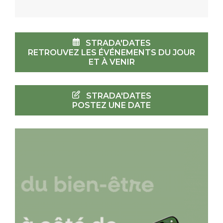
STRADA'DATES
RETROUVEZ LES ÉVÉNEMENTS DU JOUR
ET À VENIR
STRADA'DATES
POSTEZ UNE DATE