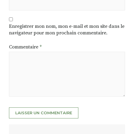
Enregistrer mon nom, mon e-mail et mon site dans le
navigateur pour mon prochain commentaire.
Commentaire
*