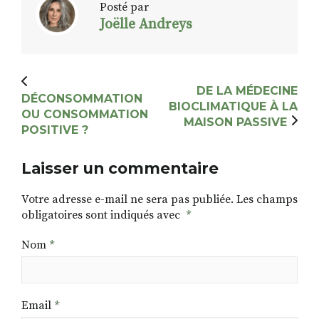
Posté par
Joëlle Andreys
DE LA MÉDECINE
DÉCONSOMMATION
BIOCLIMATIQUE À LA
OU CONSOMMATION
MAISON PASSIVE
POSITIVE ?
Laisser un commentaire
Votre adresse e-mail ne sera pas publiée.
Les champs
obligatoires sont indiqués avec
*
Nom
*
Email
*