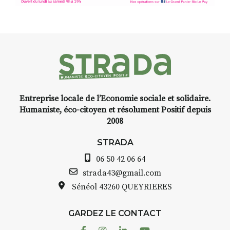
Entreprise locale de l’Economie sociale et solidaire.
Humaniste, éco-citoyen et résolument Positif depuis
2008
STRADA
06 50 42 06 64
strada43@gmail.com
Sénéol
43260 QUEYRIERES
GARDEZ LE CONTACT
Facebook
Instagram
Linkedin
Youtube