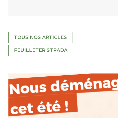
TOUS NOS ARTICLES
FEUILLETER STRADA