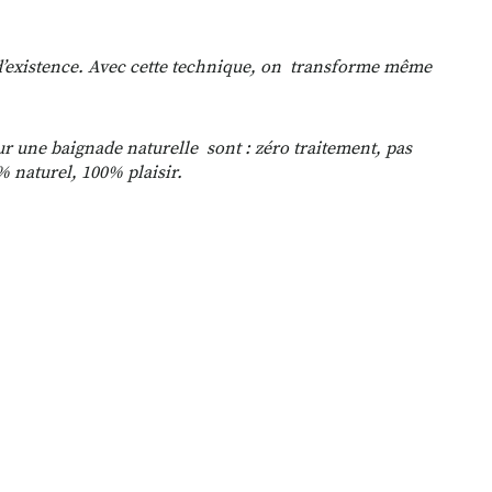
ns d’existence. Avec cette technique, on transforme même
r une baignade naturelle sont : zéro traitement, pas
% naturel, 100% plaisir.