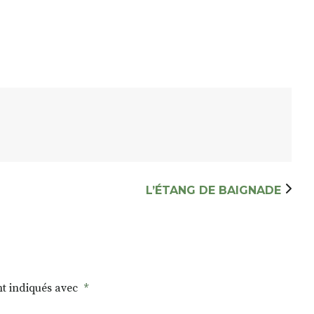
L’ÉTANG DE BAIGNADE
nt indiqués avec
*