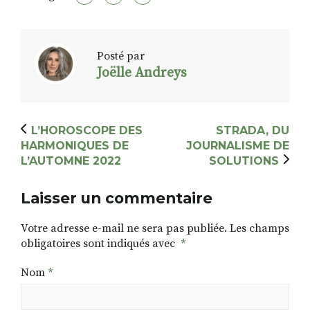
Posté par
Joëlle Andreys
L’HOROSCOPE DES
STRADA, DU
HARMONIQUES DE
JOURNALISME DE
L’AUTOMNE 2022
SOLUTIONS
Laisser un commentaire
Votre adresse e-mail ne sera pas publiée.
Les champs
obligatoires sont indiqués avec
*
Nom
*