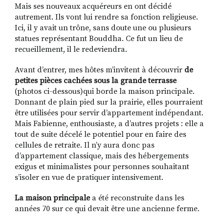
Mais ses nouveaux acquéreurs en ont décidé
autrement. Ils vont lui rendre sa fonction religieuse.
Ici, il y avait un trône, sans doute une ou plusieurs
statues représentant Bouddha. Ce fut un lieu de
recueillement, il le redeviendra.
Avant d’entrer, mes hôtes m’invitent à découvrir
de
petites pièces cachées sous la grande terrasse
(photos ci-dessous)qui borde la maison principale.
Donnant de plain pied sur la prairie, elles pourraient
être utilisées pour servir d’appartement indépendant.
Mais Fabienne, enthousiaste, a d’autres projets : elle a
tout de suite décelé le potentiel pour en faire des
cellules de retraite. Il n’y aura donc pas
d’appartement classique, mais des hébergements
exigus et minimalistes pour personnes souhaitant
s’isoler en vue de pratiquer intensivement.
La maison principale
a été reconstruite dans les
années 70 sur ce qui devait être une ancienne ferme.