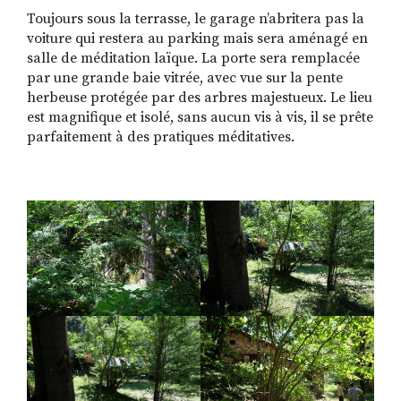
Toujours sous la terrasse, le garage n’abritera pas la
voiture qui restera au parking mais sera aménagé en
salle de méditation laïque. La porte sera remplacée
par une grande baie vitrée, avec vue sur la pente
herbeuse protégée par des arbres majestueux. Le lieu
est magnifique et isolé, sans aucun vis à vis, il se prête
parfaitement à des pratiques méditatives.