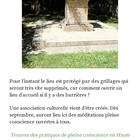
Pour l’instant le lieu est protégé par des grillages qui
seront très vite supprimés, car comment ouvrir un
lieu d’accueil si il y a des barrières ?
Une association culturelle vient d’être créée. Dès
septembre, auront lieu ici des méditations pleine
conscience ouvertes à tous.
Trouvez des pratiques de pleine conscience en Haute