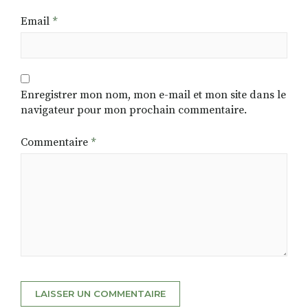
Email
*
Enregistrer mon nom, mon e-mail et mon site dans le
navigateur pour mon prochain commentaire.
Commentaire
*