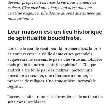
devenir propriétaires, mais la vie nous a amené ce
cadeau. C’est aussi une charge qui demande une
certaine exigence. Elle donne du sens aux années qui
nous restent.
»
Leur maison est un lieu historique
de spiritualité bouddhiste.
Lorsque le couple vient pour la première fois, la prise
de contact entre la vieille dame et ses potentiels
acquéreurs ne ressemble pas à une visite immobilière
mais plutôt à une transmission spirituelle. Chaque
endroit a été foulé par des maitres ; partout une
anecdote à raconter, une référence à donner, la
présence de reliques. Une atmosphère incroyable
règne ici.
L’accès se fait par une piste forestière, elle met tout de
suite dans l’ambiance.