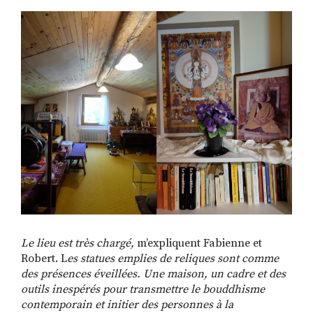
Le lieu est très chargé,
m’expliquent Fabienne et
Robert. L
es statues emplies de reliques sont comme
des présences éveillées. Une maison, un cadre et des
outils inespérés pour transmettre le bouddhisme
contemporain et initier des personnes à la