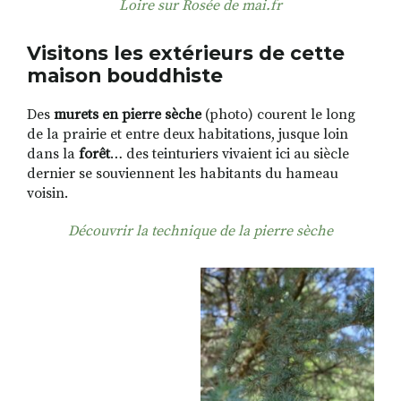
Loire sur Rosée de mai.fr
Visitons les extérieurs de cette
maison bouddhiste
Des
murets en pierre sèche
(photo) courent le long
de la prairie et entre deux habitations, jusque loin
dans la
forêt
… des teinturiers vivaient ici au siècle
dernier se souviennent les habitants du hameau
voisin.
Découvrir la technique de la pierre sèche