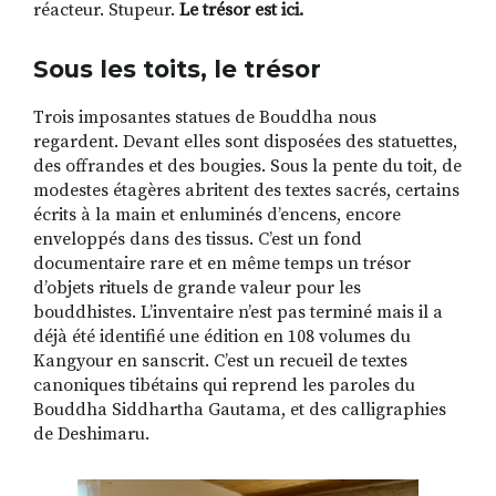
réacteur. Stupeur.
Le trésor est ici.
Sous les toits, le trésor
Trois imposantes statues de Bouddha nous
regardent. Devant elles sont disposées des statuettes,
des offrandes et des bougies. Sous la pente du toit, de
modestes étagères abritent des textes sacrés, certains
écrits à la main et enluminés d’encens, encore
enveloppés dans des tissus. C’est un fond
documentaire rare et en même temps un trésor
d’objets rituels de grande valeur pour les
bouddhistes. L’inventaire n’est pas terminé mais il a
déjà été identifié une édition en 108 volumes du
Kangyour en sanscrit. C’est un recueil de textes
canoniques tibétains qui reprend les paroles du
Bouddha Siddhartha Gautama, et des calligraphies
de Deshimaru.