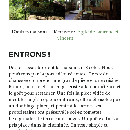
D’autres maisons à découvrir :
le gite de Laurène et
Vincent
ENTRONS
!
Des terrasses bordent la maison sur 3 côtés. Nous
pénétrons par la porte d’entrée ouest. Le rez de
chaussée comprend une grande pièce et une cuisine.
Robert, peintre et ancien galeriste a la compétence et
le goût pour restaurer. Une fois la pièce vidée de
meubles jugés trop encombrants, elle a été isolée par
un doublage placo, et peinte à la farine. Les
propriétaires ont préservé le sol en tomettes
hexagonales de terre cuite rouges. Un poêle a bois a
pris place dans la cheminée. On reste simple et