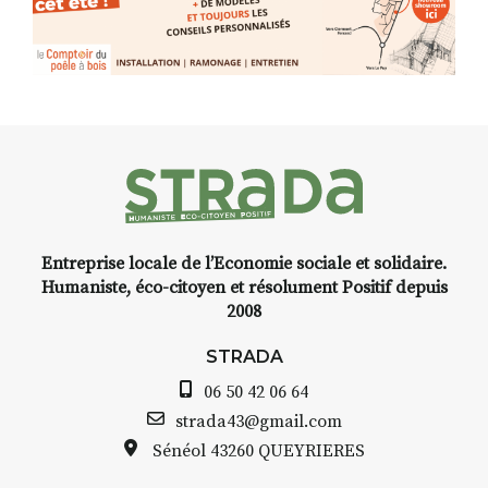
Entreprise locale de l’Economie sociale et solidaire.
Humaniste, éco-citoyen et résolument Positif depuis
2008
STRADA
06 50 42 06 64
strada43@gmail.com
Sénéol
43260 QUEYRIERES