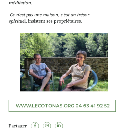
méditation.
Ce n’est pas une maison, c’est un trésor
spiritue
l, insistent ses propriétaires.
WWW.LECOTONAS.ORG
04 63 41 92 52
Partager