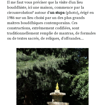
Il me faut vous préciser que la visite d’un lieu
bouddhiste, ici une maison, commence par la
circumvolution* autour d’
un stupa
(photo)
,
érigé en
1986 sur un lieu choisi par un des plus grands
maitres bouddhiques contemporains. Ces
constructions, extrêmement codifiées, sont
traditionnellement remplie de mantras, de formules
ou de textes sacrés, de reliques, d’offrandes…