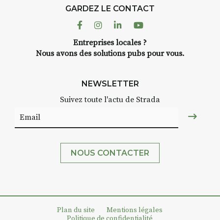
GARDEZ LE CONTACT
Facebook
Instagram
Linkedin
Youtube
Entreprises locales ?
Nous avons des solutions pubs pour vous.
NEWSLETTER
Suivez toute l'actu de Strada
NOUS CONTACTER
Plan du site
Mentions légales
Politique de confidentialité