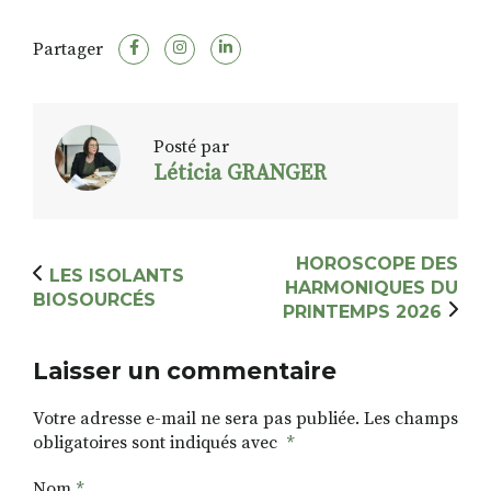
Partager
Posté par
Léticia GRANGER
HOROSCOPE DES
LES ISOLANTS
HARMONIQUES DU
BIOSOURCÉS
PRINTEMPS 2026
Laisser un commentaire
Votre adresse e-mail ne sera pas publiée.
Les champs
obligatoires sont indiqués avec
*
Nom
*