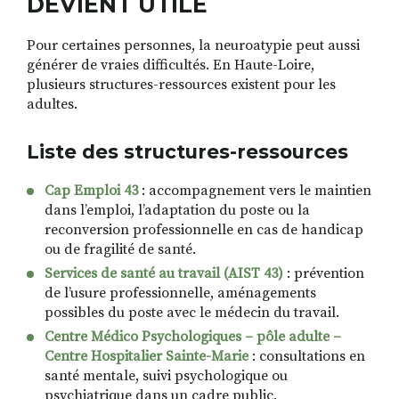
DEVIENT UTILE
Pour certaines personnes, la neuroatypie peut aussi
générer de vraies difficultés. En Haute-Loire,
plusieurs structures-ressources existent pour les
adultes.
Liste des structures-ressources
Cap Emploi 43
: accompagnement vers le maintien
dans l’emploi, l’adaptation du poste ou la
reconversion professionnelle en cas de handicap
ou de fragilité de santé.
Services de santé au travail (AIST 43)
: prévention
de l’usure professionnelle, aménagements
possibles du poste avec le médecin du travail.
Centre Médico Psychologiques – pôle adulte –
Centre Hospitalier Sainte-Marie
: consultations en
santé mentale, suivi psychologique ou
psychiatrique dans un cadre public.