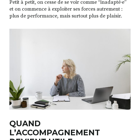
Petit à petit, on cesse de se voir comme “inadapté·e”
et on commence à exploiter ses forces autrement :
plus de performance, mais surtout plus de plaisir.
QUAND
L’ACCOMPAGNEMENT