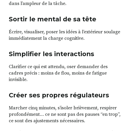
dans l’ampleur de la tâche.
Sortir le mental de sa tête
Écrire, visualiser, poser les idées à l’extérieur soulage
immédiatement la charge cognitive.
Simplifier les interactions
Clarifier ce qui est attendu, oser demander des
cadres précis : moins de flou, moins de fatigue
invisible.
Créer ses propres régulateurs
Marcher cinq minutes, s’isoler brièvement, respirer
profondément… ce ne sont pas des pauses “en trop”,
ce sont des ajustements nécessaires.