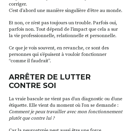
corriger.
C’est d’abord une manière singulière d’être au monde.
Et non, ce n’est pas toujours un trouble. Parfois oui,
parfois non. Tout dépend de l’impact que cela a sur
la vie professionnelle, relationnelle et personnelle.
Ce que je vois souvent, en revanche, ce sont des
personnes qui s’épuisent à vouloir fonctionner
“comme il faudrait”.
ARRÊTER DE LUTTER
CONTRE SOI
La vraie bascule ne vient pas d’un diagnostic ou d’une
étiquette. Elle vient du moment où l’on se demande :
Comment je peux travailler avec mon fonctionnement
plutôt que contre lui ?
Car la neuroatypie peut aussi être une force