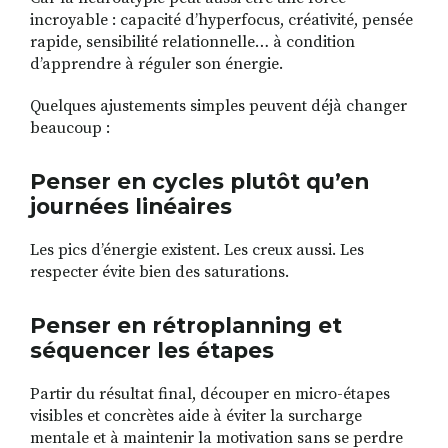
incroyable : capacité d’hyperfocus, créativité, pensée
rapide, sensibilité relationnelle… à condition
d’apprendre à réguler son énergie.
Quelques ajustements simples peuvent déjà changer
beaucoup :
Penser en cycles plutôt qu’en
journées linéaires
Les pics d’énergie existent. Les creux aussi. Les
respecter évite bien des saturations.
Penser en rétroplanning et
séquencer les étapes
Partir du résultat final, découper en micro-étapes
visibles et concrètes aide à éviter la surcharge
mentale et à maintenir la motivation sans se perdre