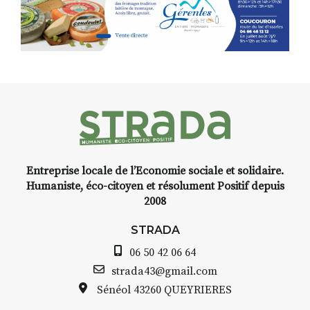
Entreprise locale de l’Economie sociale et solidaire.
Humaniste, éco-citoyen et résolument Positif depuis
2008
STRADA
06 50 42 06 64
strada43@gmail.com
Sénéol
43260 QUEYRIERES