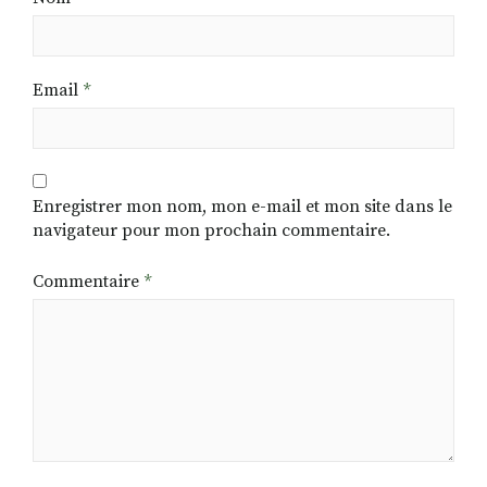
Email
*
Enregistrer mon nom, mon e-mail et mon site dans le
navigateur pour mon prochain commentaire.
Commentaire
*