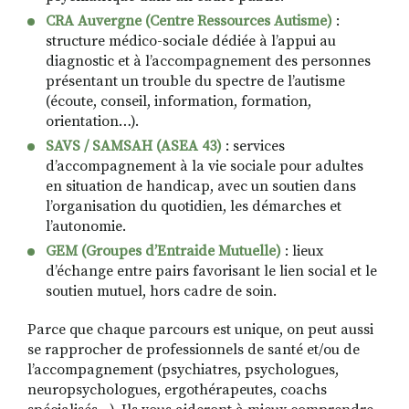
CRA Auvergne (Centre Ressources Autisme)
:
structure médico-sociale dédiée à l’appui au
diagnostic et à l’accompagnement des personnes
présentant un trouble du spectre de l’autisme
(écoute, conseil, information, formation,
orientation…).
SAVS / SAMSAH (ASEA 43)
: services
d’accompagnement à la vie sociale pour adultes
en situation de handicap, avec un soutien dans
l’organisation du quotidien, les démarches et
l’autonomie.
GEM (Groupes d’Entraide Mutuelle)
: lieux
d’échange entre pairs favorisant le lien social et le
soutien mutuel, hors cadre de soin.
Parce que chaque parcours est unique, on peut aussi
se rapprocher de professionnels de santé et/ou de
l’accompagnement (psychiatres, psychologues,
neuropsychologues, ergothérapeutes, coachs