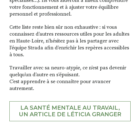
spécialisés…). Ils vous aideront à mieux comprendre
votre fonctionnement et à ajuster votre équilibre
personnel et professionnel.
Cette liste reste bien sûr non exhaustive : si vous
connaissez d’autres ressources utiles pour les adultes
en Haute-Loire, n’hésitez pas à les partager avec
l’équipe Strada afin d’enrichir les repères accessibles
à tous.
Travailler avec sa neuro-atypie, ce n’est pas devenir
quelqu’un d’autre en s’épuisant.
C’est apprendre à se connaître pour avancer
autrement.
LA SANTÉ MENTALE AU TRAVAIL,
UN ARTICLE DE LÉTICIA GRANGER