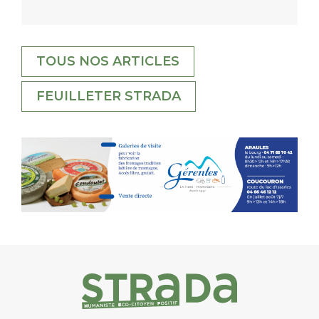
TOUS NOS ARTICLES
FEUILLETER STRADA