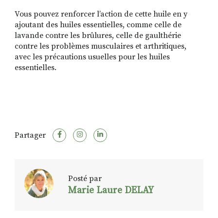
Vous pouvez renforcer l’action de cette huile en y
ajoutant des huiles essentielles, comme celle de
lavande contre les brûlures, celle de gaulthérie
contre les problèmes musculaires et arthritiques,
avec les précautions usuelles pour les huiles
essentielles.
Partager
Posté par
Marie Laure DELAY