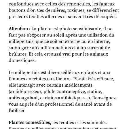
confondues avec celles des renoncules, les fameux
boutons d’or. Ces dernières, toxiques, se différencient
par leurs feuilles alternes et souvent très découpées.
Attention :
La plante est photo sensibilisante, il ne
faut pas s’exposer au soleil après une utilisation du
millepertuis, que ce soit en externe ou en interne,
sinon gare aux inflammations et à un surcroît de
brûlures. Et cela est aussi vrai pour les animaux
domestiques.
Le millepertuis est déconseillé aux enfants et aux
femmes enceintes ou allaitant. Plante très efficace,
elle interagit avec certains médicaments
(antidépresseur, pilule contraceptive, statine,
anticoagulant, certains antibiotiques…). Renseignez-
vous auprès d’un professionnel de santé avant de
l’utiliser.
Plantes comestibles,
les feuilles et les sommités