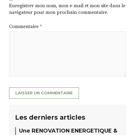
Enregistrer mon nom, mon e-mail et mon site dans le
navigateur pour mon prochain commentaire.
Commentaire
*
Les derniers articles
Une RENOVATION ENERGETIQUE &