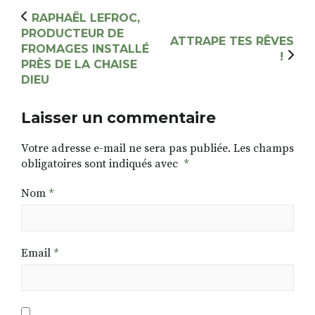
RAPHAËL LEFROC,
PRODUCTEUR DE
ATTRAPE TES RÊVES
FROMAGES INSTALLÉ
!
PRÈS DE LA CHAISE
DIEU
Laisser un commentaire
Votre adresse e-mail ne sera pas publiée.
Les champs
obligatoires sont indiqués avec
*
Nom
*
Email
*