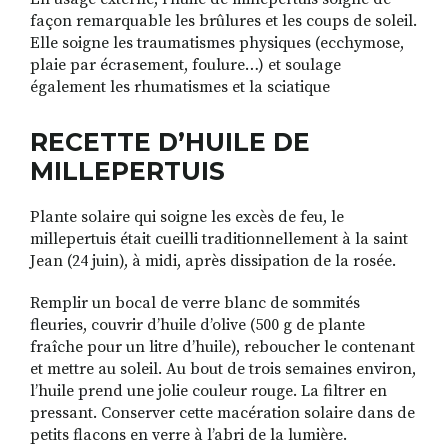
façon remarquable les brûlures et les coups de soleil.
Elle soigne les traumatismes physiques (ecchymose,
plaie par écrasement, foulure…) et soulage
également les rhumatismes et la sciatique
RECETTE D’HUILE DE
MILLEPERTUIS
Plante solaire qui soigne les excès de feu, le
millepertuis était cueilli traditionnellement à la saint
Jean (24 juin), à midi, après dissipation de la rosée.
Remplir un bocal de verre blanc de sommités
fleuries, couvrir d’huile d’olive (500 g de plante
fraîche pour un litre d’huile), reboucher le contenant
et mettre au soleil. Au bout de trois semaines environ,
l’huile prend une jolie couleur rouge. La filtrer en
pressant. Conserver cette macération solaire dans de
petits flacons en verre à l’abri de la lumière.