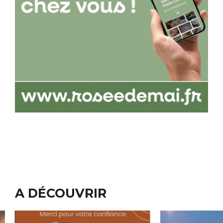
A DÉCOUVRIR