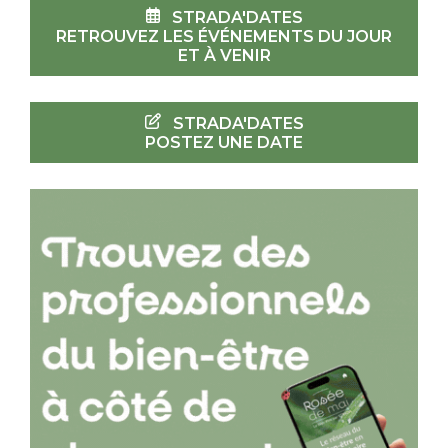
STRADA'DATES
RETROUVEZ LES ÉVÉNEMENTS DU JOUR
ET À VENIR
STRADA'DATES
POSTEZ UNE DATE