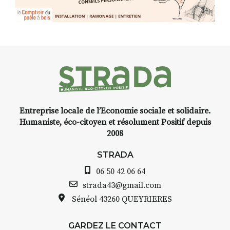
Entreprise locale de l’Economie sociale et solidaire.
Humaniste, éco-citoyen et résolument Positif depuis
2008
STRADA
06 50 42 06 64
strada43@gmail.com
Sénéol
43260 QUEYRIERES
GARDEZ LE CONTACT