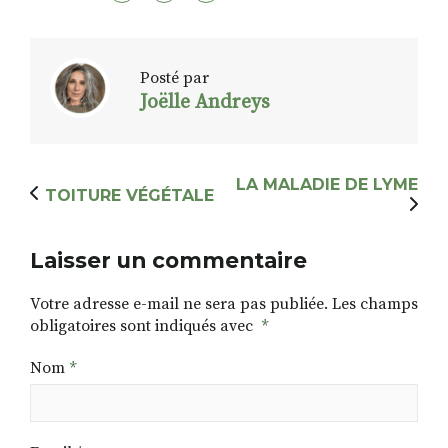
Posté par
Joëlle Andreys
LA MALADIE DE LYME
TOITURE VÉGÉTALE
Laisser un commentaire
Votre adresse e-mail ne sera pas publiée.
Les champs
obligatoires sont indiqués avec
*
Nom
*