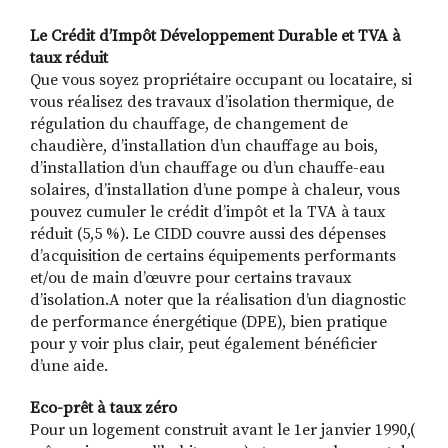
Le Crédit d’Impôt Développement Durable et TVA à
taux réduit
Que vous soyez propriétaire occupant ou locataire, si
vous réalisez des travaux d’isolation thermique, de
régulation du chauffage, de changement de
chaudière, d’installation d’un chauffage au bois,
d’installation d’un chauffage ou d’un chauffe-eau
solaires, d’installation d’une pompe à chaleur, vous
pouvez cumuler le crédit d’impôt et la TVA à taux
réduit (5,5 %). Le CIDD couvre aussi des dépenses
d’acquisition de certains équipements performants
et/ou de main d’œuvre pour certains travaux
d’isolation.A noter que la réalisation d’un diagnostic
de performance énergétique (DPE), bien pratique
pour y voir plus clair, peut également bénéficier
d’une aide.
Eco-prêt à taux zéro
Pour un logement construit avant le 1er janvier 1990,(