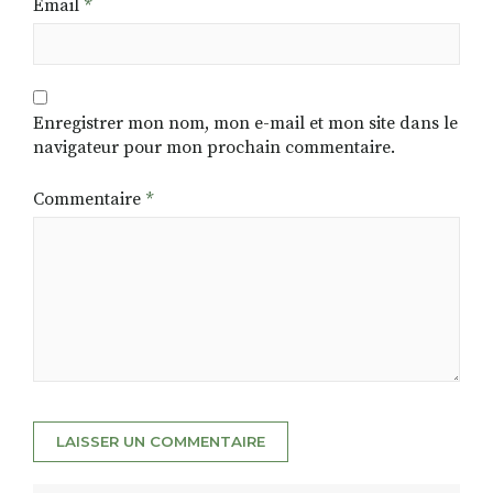
Email
*
Enregistrer mon nom, mon e-mail et mon site dans le
navigateur pour mon prochain commentaire.
Commentaire
*