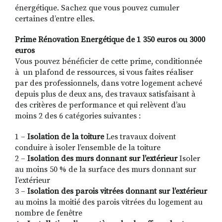
énergétique. Sachez que vous pouvez cumuler
certaines d’entre elles.
Prime Rénovation Energétique de 1 350 euros ou 3000
euros
Vous pouvez bénéficier de cette prime, conditionnée
à un plafond de ressources, si vous faites réaliser
par des professionnels, dans votre logement achevé
depuis plus de deux ans, des travaux satisfaisant à
des critères de performance et qui relèvent d’au
moins 2 des 6 catégories suivantes :
1 –
Isolation de la toiture
Les travaux doivent
conduire à isoler l’ensemble de la toiture
2 –
Isolation des murs donnant sur l’extérieur
Isoler
au moins 50 % de la surface des murs donnant sur
l’extérieur
3 –
Isolation des parois vitrées donnant sur l’extérieur
au moins la moitié des parois vitrées du logement au
nombre de fenêtre