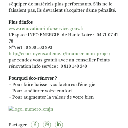
s’équiper de matériels plus performants. S’ils ne le
faisaient pas, ils devraient s’acquitter d’une pénalité.
Plus d’infos
www.renovation-info-service.gouv.fr
L’Espace INFO ENERGIE de Haute Loire : 04 71 07 41
78
N°Vert : 0 800 503 893
http://ecocitoyens.ademe.fr/financer-mon-projet/
par rendez vous gratuit avec un conseiller Points
rénovation info service : 0 810 140 240
Pourquoi éco-rénover ?
– Pour faire baisser vos factures d’énergie
– Pour améliorer votre confort
– Pour augmenter la valeur de votre bien
Partager