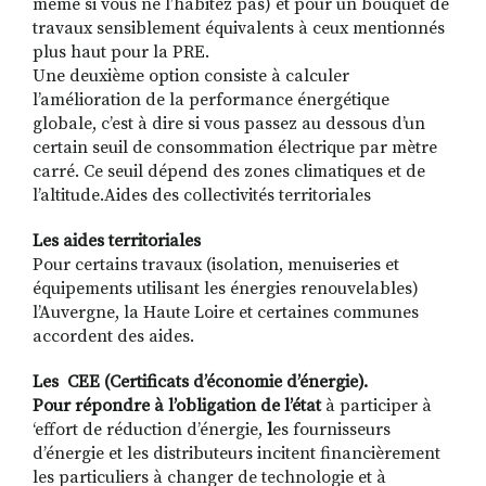
même si vous ne l’habitez pas) et pour un bouquet de
travaux sensiblement équivalents à ceux mentionnés
plus haut pour la PRE.
Une deuxième option consiste à calculer
l’amélioration de la performance énergétique
globale, c’est à dire si vous passez au dessous d’un
certain seuil de consommation électrique par mètre
carré. Ce seuil dépend des zones climatiques et de
l’altitude.Aides des collectivités territoriales
Les aides territoriales
Pour certains travaux (isolation, menuiseries et
équipements utilisant les énergies renouvelables)
l’Auvergne, la Haute Loire et certaines communes
accordent des aides.
Les CEE (Certificats d’économie d’énergie).
Pour répondre à l’obligation de l’état
à participer à
‘effort de réduction d’énergie,
l
es fournisseurs
d’énergie et les distributeurs incitent financièrement
les particuliers à changer de technologie et à