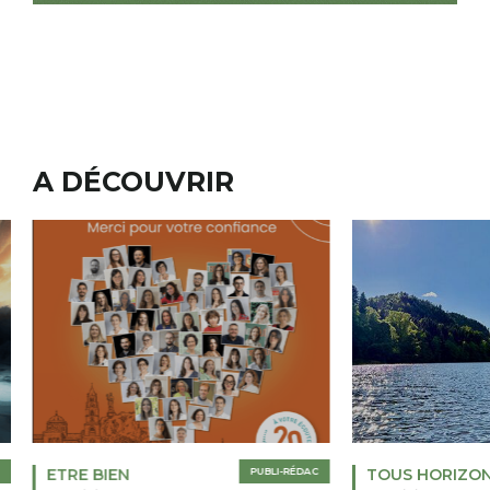
A DÉCOUVRIR
ETRE BIEN
PUBLI-RÉDAC
TOUS HORIZO