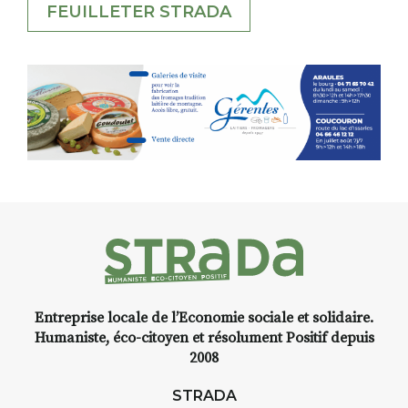
FEUILLETER STRADA
Entreprise locale de l’Economie sociale et solidaire.
Humaniste, éco-citoyen et résolument Positif depuis
2008
STRADA