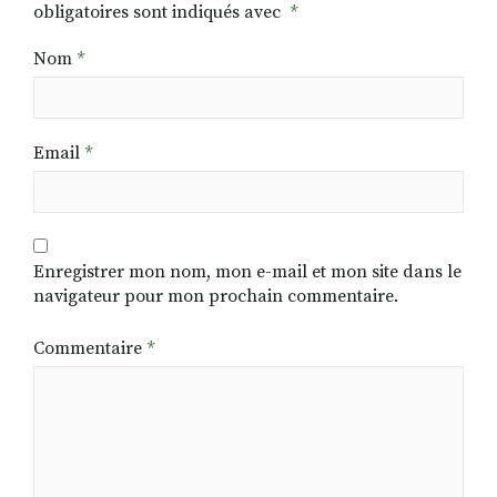
obligatoires sont indiqués avec
*
Nom
*
Email
*
Enregistrer mon nom, mon e-mail et mon site dans le
navigateur pour mon prochain commentaire.
Commentaire
*