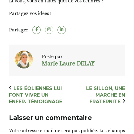
Et vous, vous en faites quoi de vos cendres ?
Partagez vos idées !
Partager
Posté par
Marie Laure DELAY
LES ÉOLIENNES LUI
LE SILLON, UNE
FONT VIVRE UN
MARCHE EN
ENFER. TÉMOIGNAGE
FRATERNITÉ
Laisser un commentaire
Votre adresse e-mail ne sera pas publiée.
Les champs