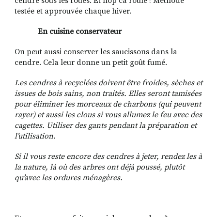
cendre sous les roues. Et hop ca roule ! Méthode
testée et approuvée chaque hiver.
En cuisine
conservateur
On peut aussi conserver les saucissons dans la
cendre. Cela leur donne un petit goût fumé.
Les cendres à recyclées doivent être froides, sèches et
issues de bois sains, non traités. Elles seront tamisées
pour éliminer les morceaux de charbons (qui peuvent
rayer) et aussi les clous si vous allumez le feu avec des
cagettes. Utiliser des gants pendant la préparation et
l’utilisation.
Si il vous reste encore des cendres à jeter, rendez les à
la nature, là où des arbres ont déjà poussé, plutôt
qu’avec les ordures ménagères.