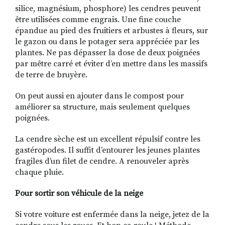
silice, magnésium, phosphore) les cendres peuvent
être utilisées comme engrais. Une fine couche
épandue au pied des fruitiers et arbustes à fleurs, sur
le gazon ou dans le potager sera appréciée par les
plantes. Ne pas dépasser la dose de deux poignées
par mêtre carré et éviter d’en mettre dans les massifs
de terre de bruyère.
On peut aussi en ajouter dans le compost pour
améliorer sa structure, mais seulement quelques
poignées.
La cendre sèche est un excellent répulsif contre les
gastéropodes. Il suffit d’entourer les jeunes plantes
fragiles d’un filet de cendre. A renouveler après
chaque pluie.
Pour sortir son véhicule de la neige
Si votre voiture est enfermée dans la neige, jetez de la