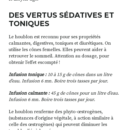
DES VERTUS SÉDATIVES ET
TONIQUES
Le houblon est reconnu pour ses propriétés
calmantes, digestives, toniques et diurétiques. On
utilise les cônes femelles. Elles peuvent aider à
retrouver le sommeil. Attention au dosage, pour
obtenir l’effet escompté !
Infusion tonique :
10 à 15 g de cônes dans un litre
d’eau. Infusion 6 mn. Boire trois tasses par jour.
Infusion calmante :
45 g de cônes pour un litre d’eau.
Infusion 6 mn. Boire trois tasses par jour.
Le houblon renferme des phyto-œstrogènes,
(substances d’origine végétale, à action similaire à
celle des œstrogènes) qui peuvent diminuer les