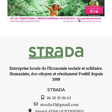
Entreprise locale de l’Economie sociale et solidaire.
Humaniste, éco-citoyen et résolument Positif depuis
2008
STRADA
06 50 42 06 64
strada43@gmail.com
Sénéol
43260 QUEYRIERES