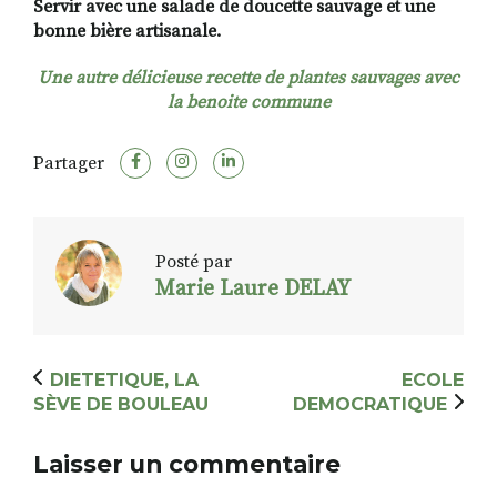
Servir avec une salade de doucette sauvage et une
bonne bière artisanale.
Une autre délicieuse recette de plantes sauvages avec
la benoite commune
Partager
Posté par
Marie Laure DELAY
DIETETIQUE, LA
ECOLE
SÈVE DE BOULEAU
DEMOCRATIQUE
Laisser un commentaire