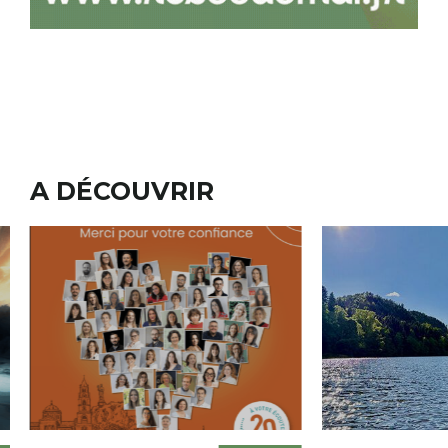
A DÉCOUVRIR