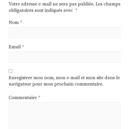
Votre adresse e-mail ne sera pas publiée.
Les champs
obligatoires sont indiqués avec
*
Nom
*
Email
*
Enregistrer mon nom, mon e-mail et mon site dans le
navigateur pour mon prochain commentaire.
Commentaire
*