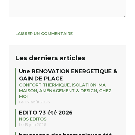
Les derniers articles
Une RENOVATION ENERGETIQUE &
GAIN DE PLACE
CONFORT THERMIQUE
,
ISOLATION
,
MA
MAISON
,
AMÉNAGEMENT & DESIGN
,
CHEZ
MOI
Le 07 août 2026
EDITO 73 été 2026
NOS EDITOS
Le 19 juin 2026