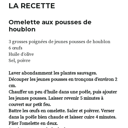
LA RECETTE
Omelette aux pousses de
houblon
3 grosses poignées de jeunes pousses de houblon
6 œufs
Huile d’olive
Sel, poivre
Laver abondamment les plantes sauvages.
Découper les jeunes pousses en tronçons d’environ 2
cm.
Chauffer un peu d’huile dans une poêle, puis ajouter
les jeunes pousses. Laisser revenir 5 minutes à
couvert sur petit feu.
Battre les œufs en omelette. Saler et poivrer. Verser
dans la poêle bien chaude et laisser cuire 4 minutes.
Plier l’omelette en deux.