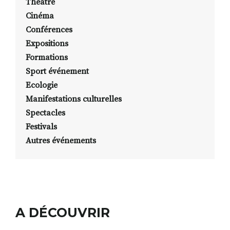
Théâtre
Cinéma
Conférences
Expositions
Formations
Sport événement
Ecologie
Manifestations culturelles
Spectacles
Festivals
Autres événements
A DÉCOUVRIR