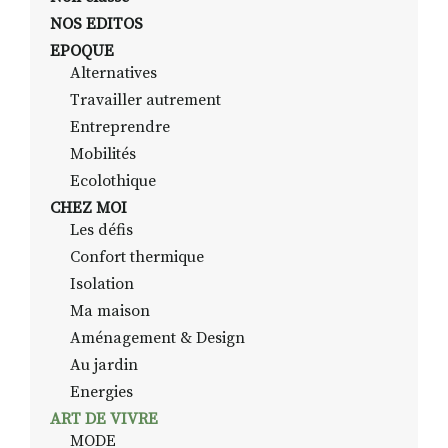
NOS EDITOS
EPOQUE
Alternatives
Travailler autrement
Entreprendre
Mobilités
Ecolothique
CHEZ MOI
Les défis
Confort thermique
Isolation
Ma maison
Aménagement & Design
Au jardin
Energies
ART DE VIVRE
MODE