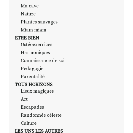
Ma cave
Nature
Plantes sauvages
Miam miam
ETRE BIEN
Ostéoexercices
Harmoniques
Connaissance de soi
Pedagogie
Parentalité
TOUS HORIZONS
Lieux magiques
Art
Escapades
Randonnée céleste
Culture
LES UNS LES AUTRES