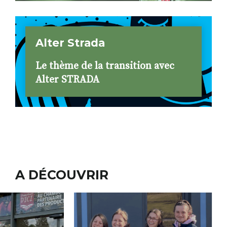
Alter Strada
Le thème de la transition avec
Alter STRADA
A DÉCOUVRIR