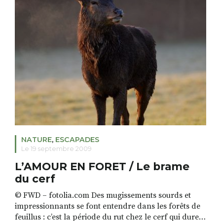
NATURE
,
ESCAPADES
Le 19 septembre 2009
L’AMOUR EN FORET / Le brame
du cerf
© FWD – fotolia.com Des mugissements sourds et
impressionnants se font entendre dans les forêts de
feuillus : c’est la période du rut chez le cerf qui dure