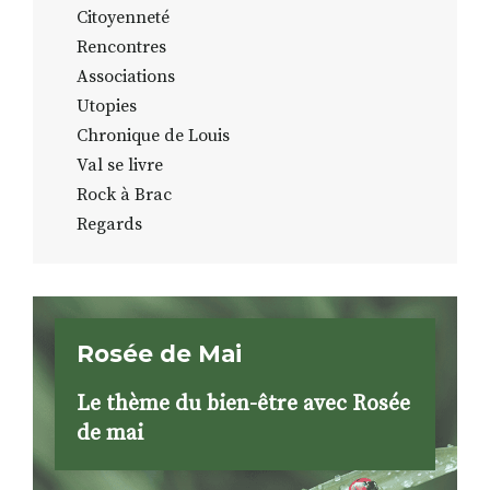
Citoyenneté
Rencontres
Associations
Utopies
Chronique de Louis
Val se livre
Rock à Brac
Regards
Rosée de Mai
Le thème du bien-être avec Rosée
de mai