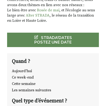
avons deux thèmes en lien avec nos réseaux :
Le bien être avec
Rosée de mai
, et l'écologie au sens
large avec
Alter STRADA
, le réseau de la transition
en Loire et Haute Loire.
STRADA'DATES
POSTEZ UNE DATE
Quand ?
Aujourd'hui
Ce week-end
Cette semaine
Les semaines suivantes
Quel type d'événement ?