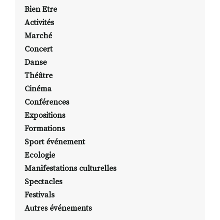
Bien Etre
Activités
Marché
Concert
Danse
Théâtre
Cinéma
Conférences
Expositions
Formations
Sport événement
Ecologie
Manifestations culturelles
Spectacles
Festivals
Autres événements