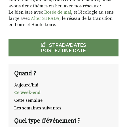
avons deux thèmes en lien avec nos réseaux :
Le bien être avec
Rosée de mai
, et l'écologie au sens
large avec
Alter STRADA
, le réseau de la transition
en Loire et Haute Loire.
STRADA'DATES
POSTEZ UNE DATE
Quand ?
Aujourd'hui
Ce week-end
Cette semaine
Les semaines suivantes
Quel type d'événement ?