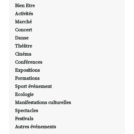
Bien Etre
Activités
Marché
Concert
Danse
Théâtre
Cinéma
Conférences
Expositions
Formations
Sport événement
Ecologie
Manifestations culturelles
Spectacles
Festivals
Autres événements