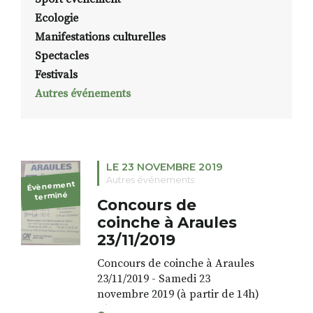
Ecologie
Manifestations culturelles
Spectacles
Festivals
Autres événements
LE 23 NOVEMBRE 2019
Autres événements
Évènement
terminé
Concours de
coinche à Araules
23/11/2019
Concours de coinche à Araules
23/11/2019 - Samedi 23
novembre 2019 (à partir de 14h)
- à Araules (salle polyvalente) -