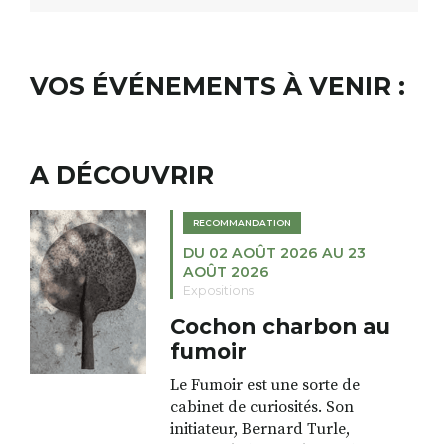
VOS ÉVÉNEMENTS À VENIR :
A DÉCOUVRIR
RECOMMANDATION
DU 02 AOÛT 2026 AU 23
AOÛT 2026
Expositions
Cochon charbon au
fumoir
Le Fumoir est une sorte de
cabinet de curiosités. Son
initiateur, Bernard Turle,