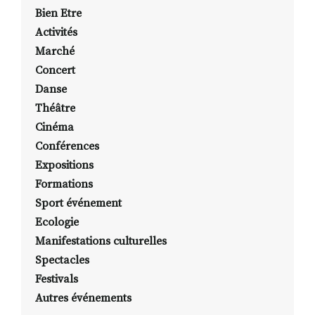
Bien Etre
Activités
Marché
Concert
Danse
Théâtre
Cinéma
Conférences
Expositions
Formations
Sport événement
Ecologie
Manifestations culturelles
Spectacles
Festivals
Autres événements