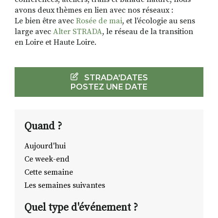
avons deux thèmes en lien avec nos réseaux :
Le bien être avec
Rosée de mai
, et l'écologie au sens
large avec
Alter STRADA
, le réseau de la transition
en Loire et Haute Loire.
STRADA'DATES
POSTEZ UNE DATE
Quand ?
Aujourd'hui
Ce week-end
Cette semaine
Les semaines suivantes
Quel type d'événement ?